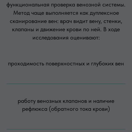
функциональная проверка венозной системы.
Метод чаще выполняется как дуплексное
сканирование вен: врач видит вену, стенки,
клапаны и движение крови по ней. В ходе
исследования оценивают:
проходимость поверхностных и глубоких вен
работу венозных клапанов и наличие
рефлюкса (обратного тока крови)