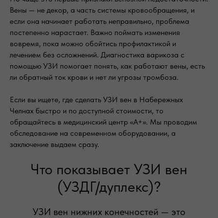
Вены — не декор, а часть системы кровообращения, и
если она начинает работать неправильно, проблема
постепенно нарастает. Важно поймать изменения
вовремя, пока можно обойтись профилактикой и
лечением без осложнений. Диагностика варикоза с
помощью УЗИ помогает понять, как работают вены, есть
ли обратный ток крови и нет ли угрозы тромбоза.
Если вы ищете, где сделать УЗИ вен в Набережных
Челнах быстро и по доступной стоимости, то
обращайтесь в медицинский центр «А+». Мы проводим
обследование на современном оборудовании, а
заключение выдаем сразу.
Что показывает УЗИ вен
(УЗДГ/дуплекс)?
УЗИ вен нижних конечностей — это