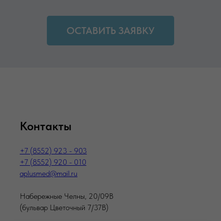
ОСТАВИТЬ ЗАЯВКУ
Контакты
+7 (8552) 923 - 903
+7 (8552) 920 - 010
aplusmed@mail.ru
Набережные Челны, 20/09В
(бульвар Цветочный 7/37В)