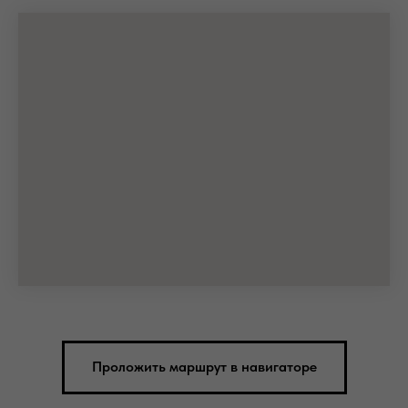
Проложить маршрут в навигаторе