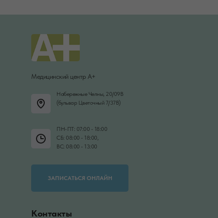
Медицинский центр А+
Набережные Челны, 20/09В
(бульвар Цветочный 7/37В)
ПН-ПТ: 07:00 - 18:00
СБ: 08:00 - 18:00,
ВС: 08:00 - 13:00
ЗАПИСАТЬСЯ ОНЛАЙН
Контакты