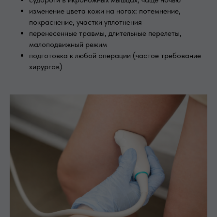
изменение цвета кожи на ногах: потемнение,
покраснение, участки уплотнения
перенесенные травмы, длительные перелеты,
малоподвижный режим
подготовка к любой операции (частое требование
хирургов)