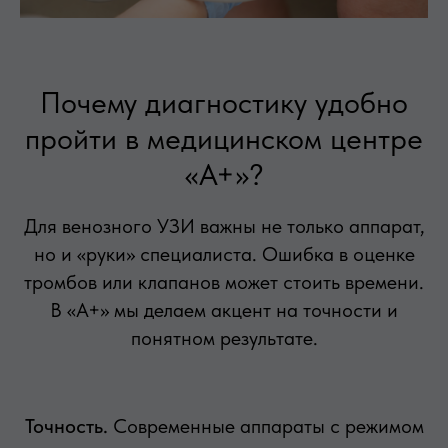
Почему диагностику удобно
пройти в медицинском центре
«А+»?
Для венозного УЗИ важны не только аппарат,
но и «руки» специалиста. Ошибка в оценке
тромбов или клапанов может стоить времени.
В «А+» мы делаем акцент на точности и
понятном результате.
Точность.
Современные аппараты с режимом