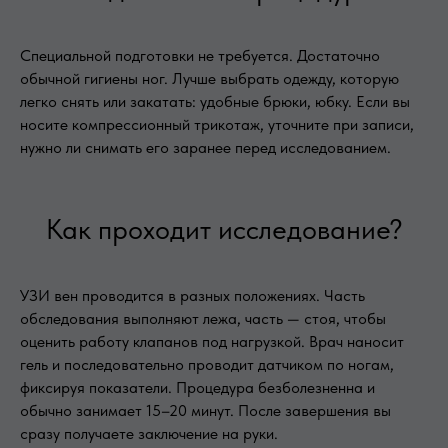
Специальной подготовки не требуется. Достаточно
обычной гигиены ног. Лучше выбрать одежду, которую
легко снять или закатать: удобные брюки, юбку. Если вы
носите компрессионный трикотаж, уточните при записи,
нужно ли снимать его заранее перед исследованием.
Как проходит исследование?
УЗИ вен проводится в разных положениях. Часть
обследования выполняют лежа, часть — стоя, чтобы
оценить работу клапанов под нагрузкой. Врач наносит
гель и последовательно проводит датчиком по ногам,
фиксируя показатели. Процедура безболезненна и
обычно занимает 15–20 минут. После завершения вы
сразу получаете заключение на руки.