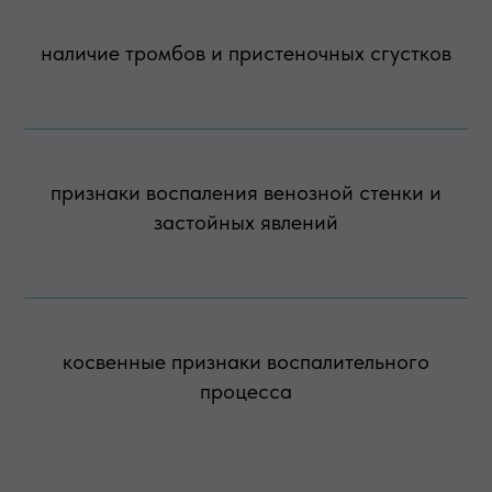
наличие тромбов и пристеночных сгустков
признаки воспаления венозной стенки и
застойных явлений
косвенные признаки воспалительного
процесса