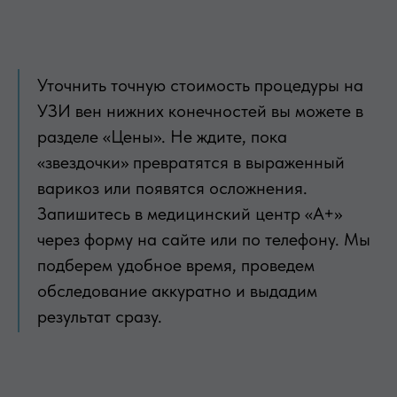
Уточнить точную стоимость процедуры на
УЗИ вен нижних конечностей вы можете в
разделе «Цены». Не ждите, пока
«звездочки» превратятся в выраженный
варикоз или появятся осложнения.
Запишитесь в медицинский центр «А+»
через форму на сайте или по телефону. Мы
подберем удобное время, проведем
обследование аккуратно и выдадим
результат сразу.