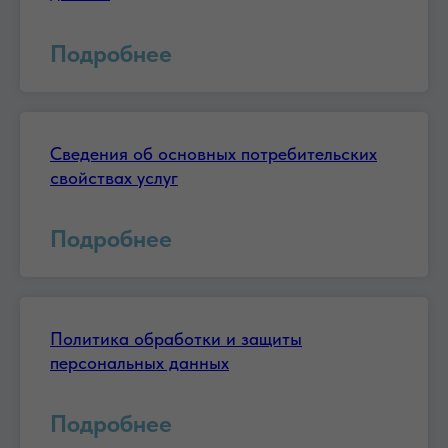
Подробнее
Сведения об основных потребительских
свойствах услуг
Подробнее
Политика обработки и защиты
персональных данных
Подробнее