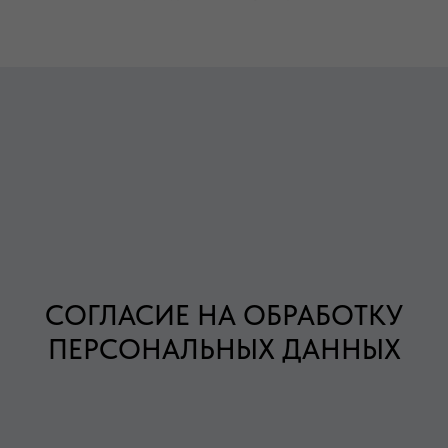
СОГЛАСИЕ НА ОБРАБОТКУ
ПЕРСОНАЛЬНЫХ ДАННЫХ