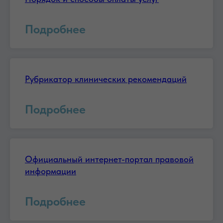
Подробнее
Рубрикатор клинических рекомендаций
Подробнее
Официальный интернет-портал правовой
информации
Подробнее