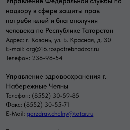
Управление Федеральной службы по
надзору в сфере защиты прав
потребителей и благополучия
человека по Республике Татарстан
Адрес: г. Казань, ул. Б. Красная, д. 30
Е-mail: org@16.rospotrebnadzor.ru
Телефон: 238-98-54
Управление здравоохранения г.
Набережные Челны
Телефон: (8552) 30-59-85
Факс: (8552) 30-55-71
E-Mail:
gorzdrav.chelny@tatar.ru