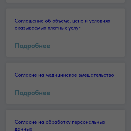
Соглашение об объеме, цене и условиях
оказываемых платных услуг
Подробнее
Согласие на медицинское вмешательство
Подробнее
Согласие на обработку персональных
данных