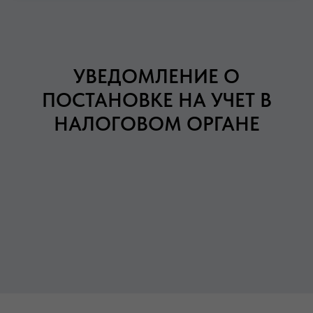
УВЕДОМЛЕНИЕ О
ПОСТАНОВКЕ НА УЧЕТ В
НАЛОГОВОМ ОРГАНЕ