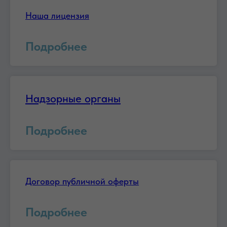
Наша лицензия
Подробнее
Надзорные органы
Подробнее
Договор публичной оферты
Подробнее