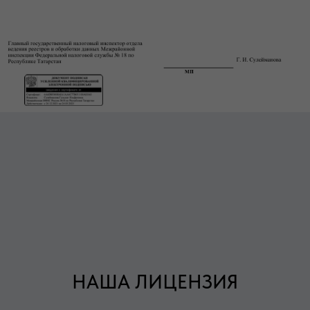
НАША ЛИЦЕНЗИЯ