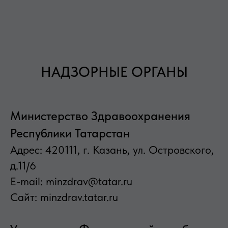
НАДЗОРНЫЕ ОРГАНЫ
Министерство Здравоохранения
Республики Татарстан
Адрес: 420111, г. Казань, ул. Островского,
д.11/6
Е-mail: minzdrav@tatar.ru
Сайт: minzdrav.tatar.ru