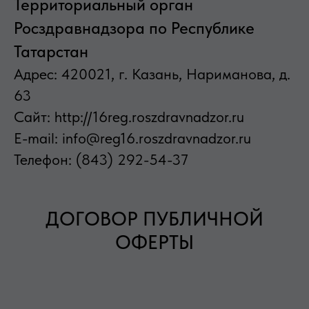
Территориальный орган
Росздравнадзора по Республике
Татарстан
Адрес: 420021, г. Казань, Нариманова, д.
63
Сайт: http://16reg.roszdravnadzor.ru
E-mail: info@reg16.roszdravnadzor.ru
Телефон: (843) 292-54-37
ДОГОВОР ПУБЛИЧНОЙ
ОФЕРТЫ