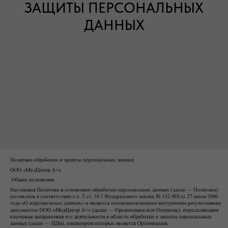
ЗАЩИТЫ ПЕРСОНАЛЬНЫХ
ДАННЫХ