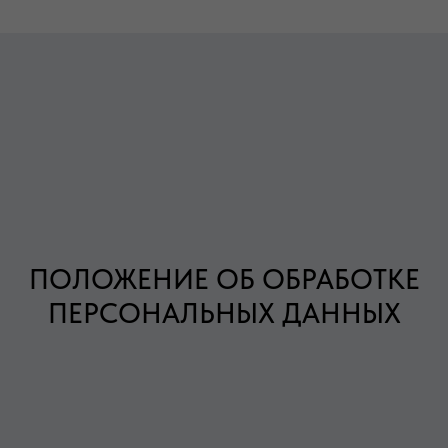
ПОЛОЖЕНИЕ ОБ ОБРАБОТКЕ
ПЕРСОНАЛЬНЫХ ДАННЫХ