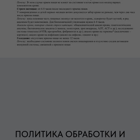
ПОЛИТИКА ОБРАБОТКИ И