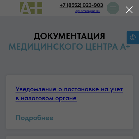
+7 (8552) 923-903
aplusmed@mail.ru
ДОКУМЕНТАЦИЯ
МЕДИЦИНСКОГО ЦЕНТРА А+
Уведомление о постановке на учет
в налоговом органе
Подробнее