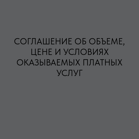
СОГЛАШЕНИЕ ОБ ОБЪЕМЕ,
ЦЕНЕ И УСЛОВИЯХ
ОКАЗЫВАЕМЫХ ПЛАТНЫХ
УСЛУГ