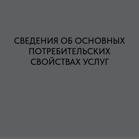
СВЕДЕНИЯ ОБ ОСНОВНЫХ
ПОТРЕБИТЕЛЬСКИХ
СВОЙСТВАХ УСЛУГ