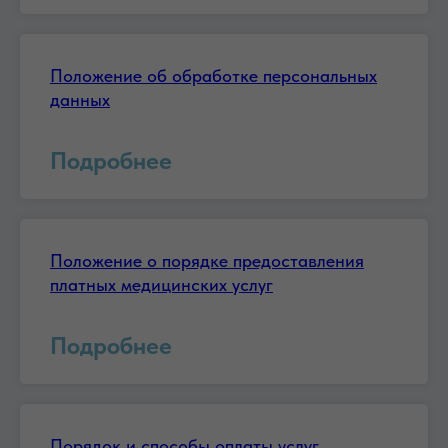
Положение об обработке персональных
данных
Подробнее
Положение о порядке предоставления
платных медицинских услуг
Подробнее
Порядок и способы оплаты услуг