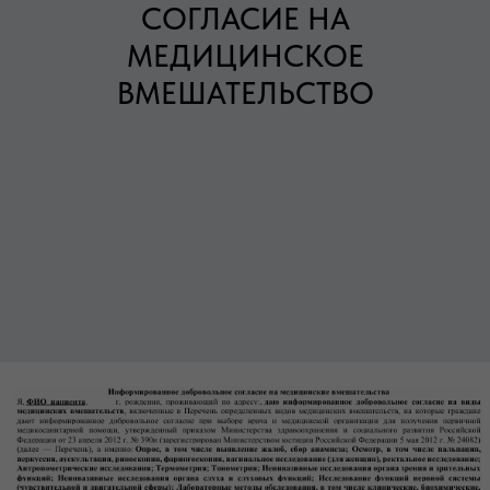
СОГЛАСИЕ НА
МЕДИЦИНСКОЕ
ВМЕШАТЕЛЬСТВО