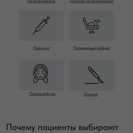
Гастроэнтеролог
Детский гастроэнтеролог
Нарколог
Процедурный кабинет
Плазмолифтинг
Онколог
Почему пациенты выбирают