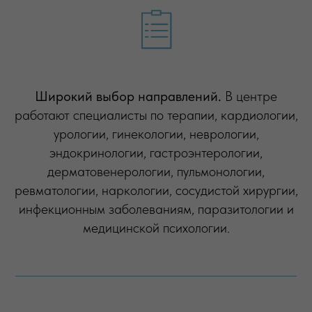
Широкий выбор направлений.
В центре
работают специалисты по терапии, кардиологии,
урологии, гинекологии, неврологии,
эндокринологии, гастроэнтерологии,
дерматовенерологии, пульмонологии,
ревматологии, наркологии, сосудистой хирургии,
инфекционным заболеваниям, паразитологии и
медицинской психологии.