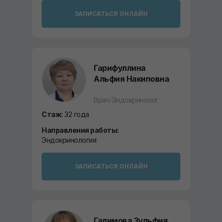
ЗАПИСАТЬСЯ ОНЛАЙН
Гарифуллина
Альфия Накиповна
Врач Эндокринолог
Стаж:
32 года
Направления работы:
Эндокринология
ЗАПИСАТЬСЯ ОНЛАЙН
Галимова Зульфия