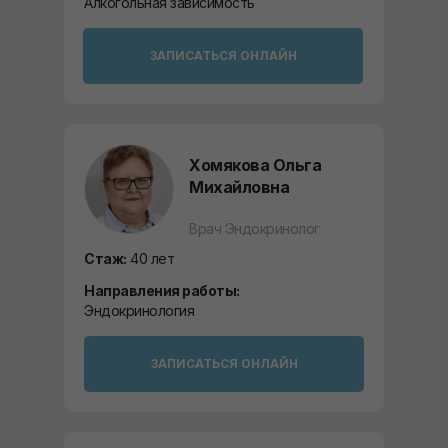
Алкогольная зависимость
ЗАПИСАТЬСЯ ОНЛАЙН
Хомякова Ольга
Михайловна
Врач Эндокринолог
Стаж:
40 лет
Направления работы:
Эндокринология
ЗАПИСАТЬСЯ ОНЛАЙН