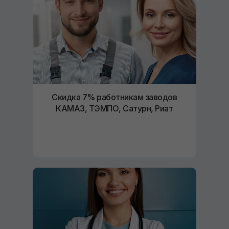
Скидка 7% работникам заводов
КАМАЗ, ТЭМПО, Сатурн, Риат