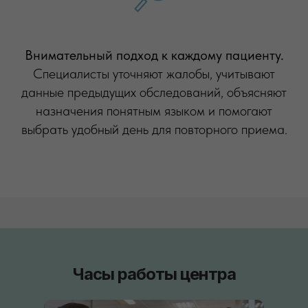
Внимательный подход к каждому пациенту.
Специалисты уточняют жалобы, учитывают
данные предыдущих обследований, объясняют
назначения понятным языком и помогают
выбрать удобный день для повторного приема.
Часы работы центра