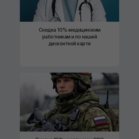
Скидка 10% медицинским
работникам и по нашей
дисконтной карте