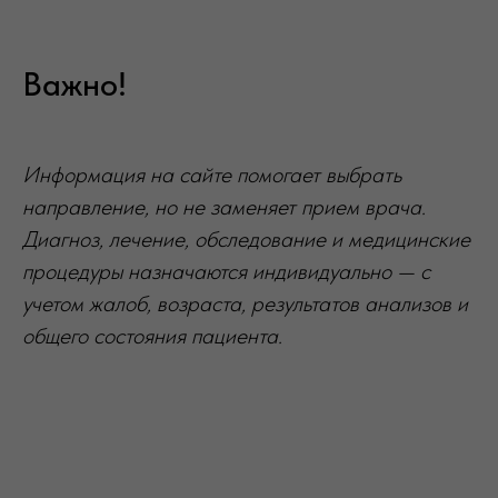
Важно!
Информация на сайте помогает выбрать
направление, но не заменяет прием врача.
Диагноз, лечение, обследование и медицинские
процедуры назначаются индивидуально — с
учетом жалоб, возраста, результатов анализов и
общего состояния пациента.