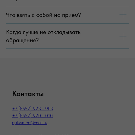
Что взять с собой на прием?
Когда лучше не откладывать
обращение?
Контакты
+7 (8552) 923 - 903
+7 (8552) 920 - 010
aplusmed@mail.ru