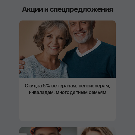
Акции и спецпредложения
Скидка 5% ветеранам, пенсионерам,
инвалидам, многодетным семьям