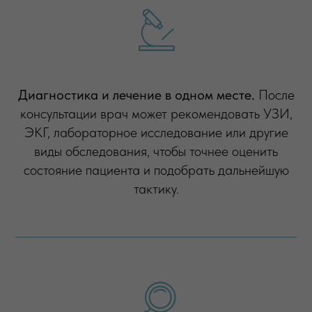
Диагностика и лечение в одном месте.
После
консультации врач может рекомендовать УЗИ,
ЭКГ, лабораторное исследование или другие
виды обследования, чтобы точнее оценить
состояние пациента и подобрать дальнейшую
тактику.