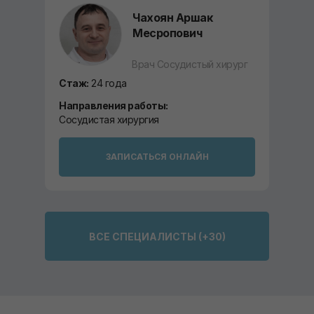
Чахоян Аршак
Месропович
Врач Сосудистый хирург
Стаж:
24 года
Направления работы:
Сосудистая хирургия
ЗАПИСАТЬСЯ ОНЛАЙН
ВСЕ СПЕЦИАЛИСТЫ (+30)