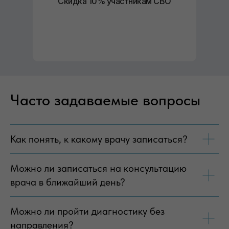
Скидка 10% участникам СВО
Часто задаваемые вопросы
Как понять, к какому врачу записаться?
Можно ли записаться на консультацию
врача в ближайший день?
Можно ли пройти диагностику без
направления?