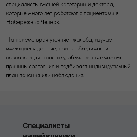
специалисты высшей категории и доктора,
которые много лет работают с пациентами в
Набережных Челнах.
На приеме врач уточняет жалобы, изучает
имеющиеся данные, при необходимости
назначает диагностику, объясняет возможные
причины состояния и подбирает индивидуальный
план лечения или наблюдения.
Специалисты
нашей клиники