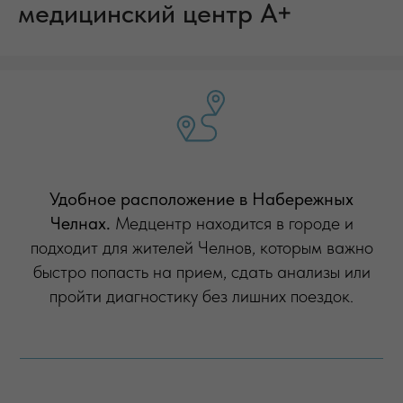
медицинский центр А+
Удобное расположение в Набережных
Челнах.
Медцентр находится в городе и
подходит для жителей Челнов, которым важно
быстро попасть на прием, сдать анализы или
пройти диагностику без лишних поездок.