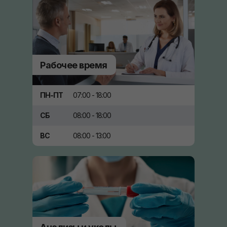
Рабочее время
ПН-ПТ
07:00 - 18:00
СБ
08:00 - 18:00
ВС
08:00 - 13:00