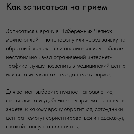
Как записаться на прием
Записаться к врачу в Набережных Челнах
можно онлайн, по телефону или через заявку на
обратный звонок. Если онлайн-запись работает
нестабильно из-за ограничений интернет-
трафика, лучше позвонить в медицинский центр
или оставить контактные данные в форме.
Для записи выберите нужное направление,
специалиста и удобный день приема. Если вы не
знаете, к какому врачу обратиться, сотрудники
центра помогут сориентироваться и подскажут,
с какой консультации начать.