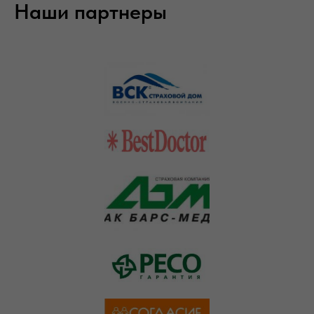
Наши партнеры