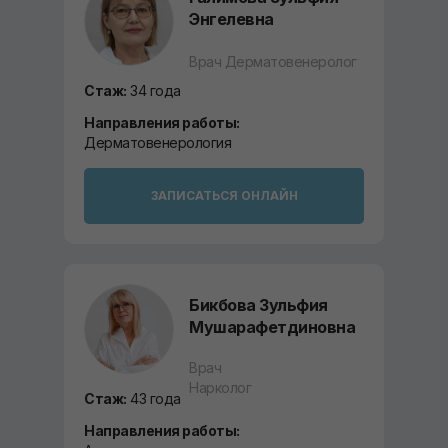
Энгелевна
Врач Дерматовенеролог
Стаж:
34 года
Направления работы:
Дерматовенерология
ЗАПИСАТЬСЯ ОНЛАЙН
Бикбова Зульфия
Мушарафетдиновна
Врач
Нарколог
Стаж:
43 года
Направления работы: