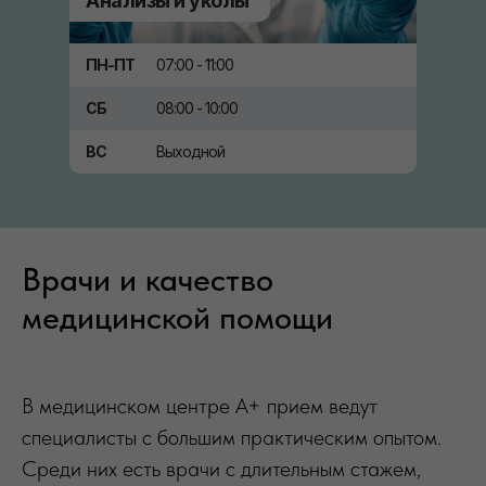
Анализы и уколы
ПН-ПТ
07:00 - 11:00
СБ
08:00 - 10:00
ВС
Выходной
Врачи и качество
медицинской помощи
В медицинском центре А+ прием ведут
специалисты с большим практическим опытом.
Среди них есть врачи с длительным стажем,