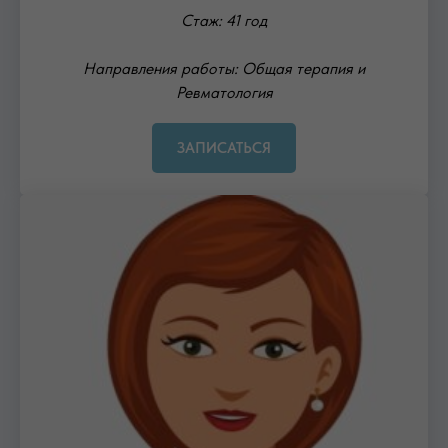
Стаж: 41 год
Направления работы: Общая терапия и
Ревматология
ЗАПИСАТЬСЯ