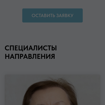
ОСТАВИТЬ ЗАЯВКУ
СПЕЦИАЛИСТЫ
НАПРАВЛЕНИЯ