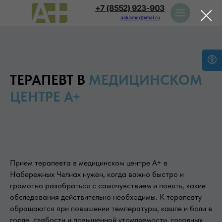
+7 (8552) 923-903
aplusmed@mail.ru
ТЕРАПЕВТ В
МЕДИЦИНСКОМ
ЦЕНТРЕ А+
Прием терапевта в медицинском центре А+ в
Набережных Челнах нужен, когда важно быстро и
грамотно разобраться с самочувствием и понять, какие
обследования действительно необходимы. К терапевту
обращаются при повышении температуры, кашле и боли в
горле, слабости и повышенной утомляемости, головных