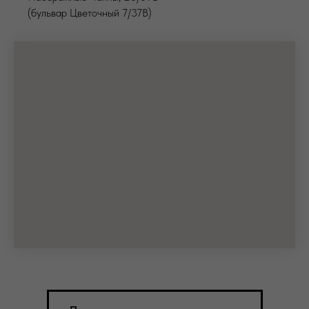
(бульвар Цветочный 7/37В)