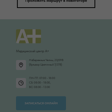
Проложить маршрут в навигаторе
Медицинский центр А+
Набережные Челны, 20/09В
(бульвар Цветочный 7/37В)
ПН-ПТ: 07:00 - 18:00
СБ: 08:00 - 18:00,
ВС: 08:00 - 13:00
ЗАПИСАТЬСЯ ОНЛАЙН