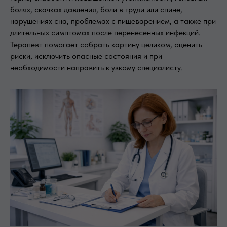
болях, скачках давления, боли в груди или спине,
нарушениях сна, проблемах с пищеварением, а также при
длительных симптомах после перенесенных инфекций.
Терапевт помогает собрать картину целиком, оценить
риски, исключить опасные состояния и при
необходимости направить к узкому специалисту.