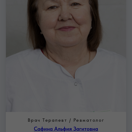
Врач Терапевт / Ревматолог
Сафина Альфия Загитовна