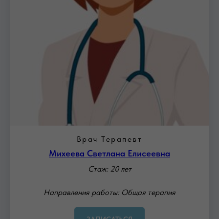
Врач Терапевт
Михеева Светлана Елисеевна
Стаж: 20 лет
Направления работы: Общая терапия