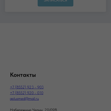
ЗАПИСАТЬСЯ
Контакты
+7 (8552) 923 - 903
+7 (8552) 920 - 010
aplusmed@mail.ru
Набережные Челны, 20/09В