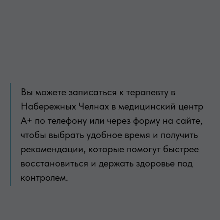
Вы можете записаться к терапевту в
Набережных Челнах в медицинский центр
А+ по телефону или через форму на сайте,
чтобы выбрать удобное время и получить
рекомендации, которые помогут быстрее
восстановиться и держать здоровье под
контролем.