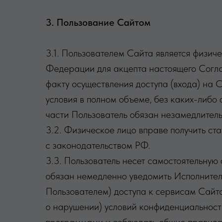
3. Пользование Сайтом
3.1. Пользователем Сайта является физиче
Федерации для акцепта настоящего Согл
факту осуществления доступа (входа) на
условия в полном объеме, без каких-либо 
части Пользователь обязан незамедлитель
3.2. Физическое лицо вправе получить ста
с законодательством РФ.
3.3. Пользователь несет самостоятельную
обязан немедленно уведомить Исполнител
Пользователем) доступа к сервисам Сайт
о нарушении) условий конфиденциальност