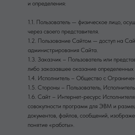
и определения:
1.1. Пользователь — физическое лицо, о
через своего представителя.
1.2. Пользование Сайтом — доступ на Сай
администрирования Сайта.
1.3. Заказчик – Пользователь или предс
либо заказавшее оказание определенных у
1.4. Исполнитель – Общество с Огранич
1.5. Стороны – Пользователь, Исполнитель
1.6. Сайт – Интернет-ресурс Исполнителя
совокупности программ для ЭВМ и размещ
документов, файлов, сообщений, изображе
понятие «работы».