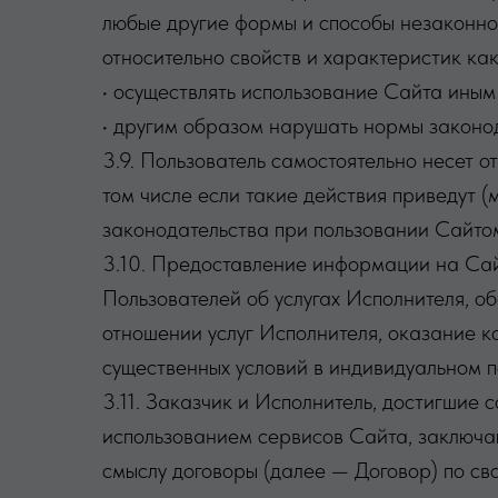
любые другие формы и способы незаконног
относительно свойств и характеристик как
• осуществлять использование Сайта иным
• другим образом нарушать нормы законод
3.9. Пользователь самостоятельно несет о
том числе если такие действия приведут (
законодательства при пользовании Сайто
3.10. Предоставление информации на Сай
Пользователей об услугах Исполнителя, о
отношении услуг Исполнителя, оказание 
существенных условий в индивидуальном п
3.11. Заказчик и Исполнитель, достигшие 
использованием сервисов Сайта, заключаю
смыслу договоры (далее — Договор) по св