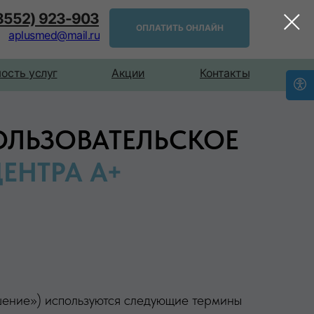
(8552) 923-903
ОПЛАТИТЬ ОНЛАЙН
aplusmed@mail.ru
ость услуг
Акции
Контакты
ЛЬЗОВАТЕЛЬСКОЕ
ЕНТРА А+
ение») используются следующие термины