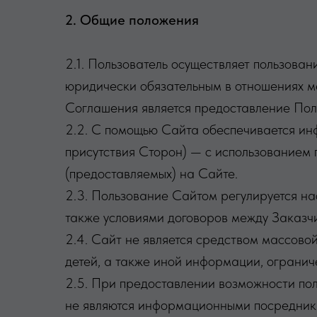
2. Общие положения
2.1. Пользователь осуществляет пользова
юридически обязательным в отношениях м
Соглашения является предоставление Пол
2.2. С помощью Сайта обеспечивается ин
присутствия Сторон) — с использованием
(предоставляемых) на Сайте.
2.3. Пользование Сайтом регулируется на
также условиями договоров между Заказч
2.4. Сайт не является средством массов
детей, а также иной информации, огранич
2.5. При предоставлении возможности пол
не являются информационными посредник