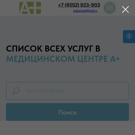
+7 (8552) 923-903
aplusmed@mail.ru
СПИСОК ВСЕХ УСЛУГ В
МЕДИЦИНСКОМ ЦЕНТРЕ А+
Поиск