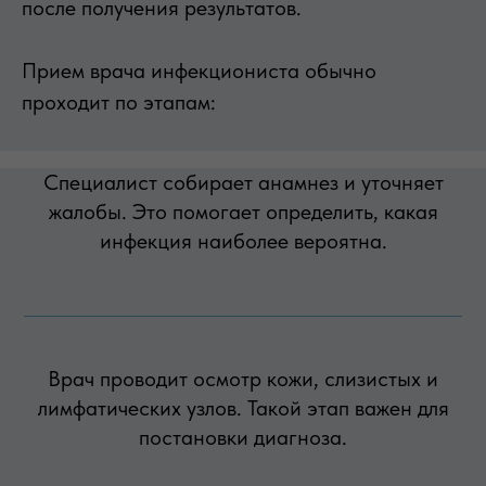
после получения результатов.
Прием врача инфекциониста обычно
проходит по этапам:
Специалист собирает анамнез и уточняет
жалобы. Это помогает определить, какая
инфекция наиболее вероятна.
Врач проводит осмотр кожи, слизистых и
лимфатических узлов. Такой этап важен для
постановки диагноза.