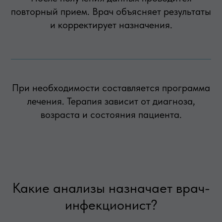
повторный прием. Врач объясняет результаты
и корректирует назначения.
При необходимости составляется программа
лечения. Терапия зависит от диагноза,
возраста и состояния пациента.
Какие анализы назначает врач-
инфекционист?