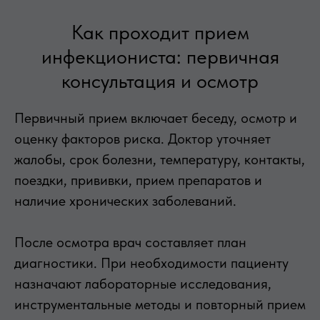
Как проходит прием
инфекциониста: первичная
консультация и осмотр
Первичный прием включает беседу, осмотр и
оценку факторов риска. Доктор уточняет
жалобы, срок болезни, температуру, контакты,
поездки, прививки, прием препаратов и
наличие хронических заболеваний.
После осмотра врач составляет план
диагностики. При необходимости пациенту
назначают лабораторные исследования,
инструментальные методы и повторный прием