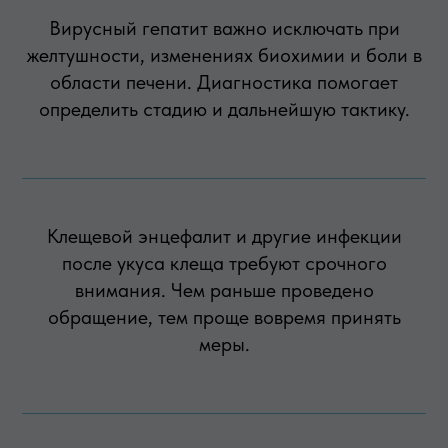
Вирусный гепатит важно исключать при
желтушности, изменениях биохимии и боли в
области печени. Диагностика помогает
определить стадию и дальнейшую тактику.
Клещевой энцефалит и другие инфекции
после укуса клеща требуют срочного
внимания. Чем раньше проведено
обращение, тем проще вовремя принять
меры.