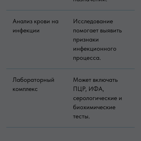
Анализ крови на
Исследование
инфекции
помогает выявить
признаки
инфекционного
процесса.
Лабораторный
Может включать
комплекс
ПЦР, ИФА,
серологические и
биохимические
тесты.