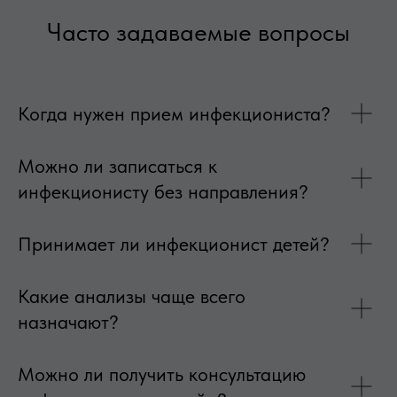
Часто задаваемые вопросы
Когда нужен прием инфекциониста?
Можно ли записаться к
инфекционисту без направления?
Принимает ли инфекционист детей?
Какие анализы чаще всего
назначают?
Можно ли получить консультацию