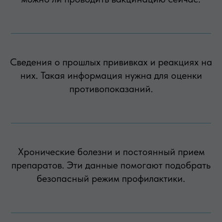
Сведения о прошлых прививках и реакциях на
них. Такая информация нужна для оценки
противопоказаний.
Хронические болезни и постоянный прием
препаратов. Эти данные помогают подобрать
безопасный режим профилактики.