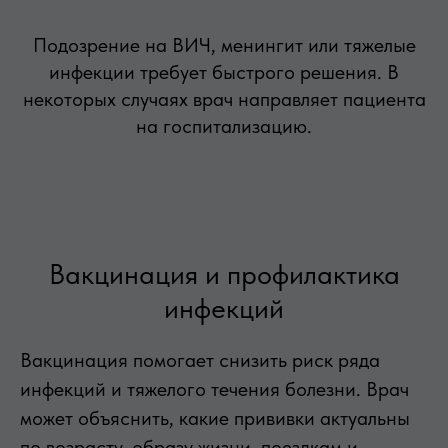
Подозрение на ВИЧ, менингит или тяжелые
инфекции требует быстрого решения. В
некоторых случаях врач направляет пациента
на госпитализацию.
Вакцинация и профилактика
инфекций
Вакцинация помогает снизить риск ряда
инфекций и тяжелого течения болезни. Врач
может объяснить, какие прививки актуальны
по возрасту, образу жизни, поездкам и