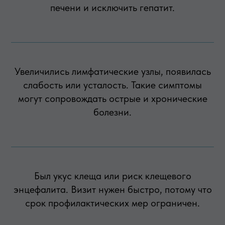
печени и исключить гепатит.
Увеличились лимфатические узлы, появилась
слабость или усталость. Такие симптомы
могут сопровождать острые и хронические
болезни.
Был укус клеща или риск клещевого
энцефалита. Визит нужен быстро, потому что
срок профилактических мер ограничен.