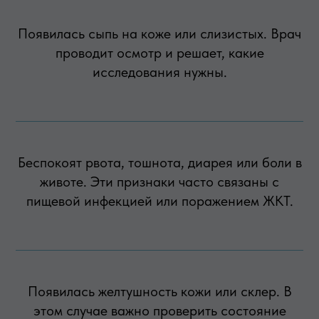
Появилась сыпь на коже или слизистых. Врач
проводит осмотр и решает, какие
исследования нужны.
Беспокоят рвота, тошнота, диарея или боли в
животе. Эти признаки часто связаны с
пищевой инфекцией или поражением ЖКТ.
Появилась желтушность кожи или склер. В
этом случае важно проверить состояние