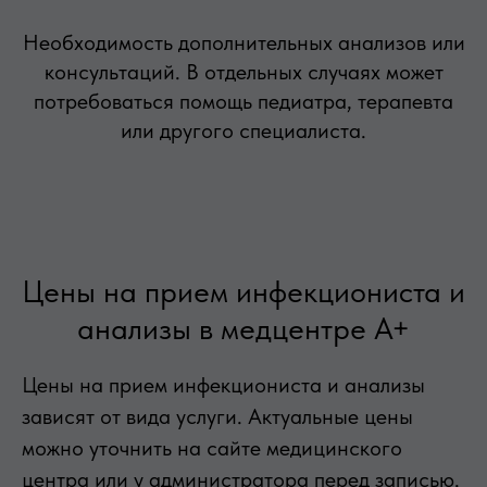
Необходимость дополнительных анализов или
консультаций. В отдельных случаях может
потребоваться помощь педиатра, терапевта
или другого специалиста.
Цены на прием инфекциониста и
анализы в медцентре А+
Цены на прием инфекциониста и анализы
зависят от вида услуги. Актуальные цены
можно уточнить на сайте медицинского
центра или у администратора перед записью.