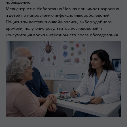
наблюдению.
Медцентр А+ в Набережных Челнах принимает взрослых
и детей по направлению инфекционных заболеваний.
Пациентам доступна онлайн-запись, выбор удобного
времени, получение результатов исследований и
консультация врача инфекциониста после обследования.