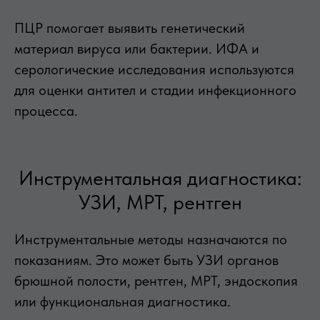
ПЦР помогает выявить генетический
материал вируса или бактерии. ИФА и
серологические исследования используются
для оценки антител и стадии инфекционного
процесса.
Инструментальная диагностика:
УЗИ, МРТ, рентген
Инструментальные методы назначаются по
показаниям. Это может быть УЗИ органов
брюшной полости, рентген, МРТ, эндоскопия
или функциональная диагностика.