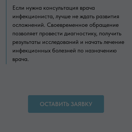
Если нужна консультация врача
инфекциониста, лучше не ждать развития
осложнений. Своевременное обращение
позволяет провести диагностику, получить
результаты исследований и начать лечение
инфекционных болезней по назначению
врача.
ОСТАВИТЬ ЗАЯВКУ