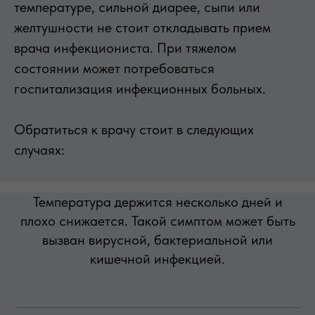
температуре, сильной диарее, сыпи или
желтушности не стоит откладывать прием
врача инфекциониста. При тяжелом
состоянии может потребоваться
госпитализация инфекционных больных.
Обратиться к врачу стоит в следующих
случаях:
Температура держится несколько дней и
плохо снижается. Такой симптом может быть
вызван вирусной, бактериальной или
кишечной инфекцией.