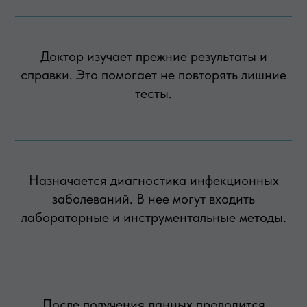
Доктор изучает прежние результаты и
справки. Это помогает не повторять лишние
тесты.
Назначается диагностика инфекционных
заболеваний. В нее могут входить
лабораторные и инструментальные методы.
После получения данных проводится