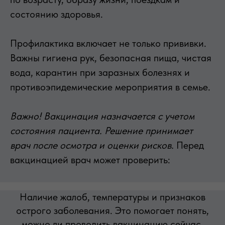
состоянию здоровья.
Профилактика включает не только прививки.
Важны гигиена рук, безопасная пища, чистая
вода, карантин при заразных болезнях и
противоэпидемические мероприятия в семье.
Важно! Вакцинация назначается с учетом
состояния пациента. Решение принимает
врач после осмотра и оценки рисков.
Перед
вакцинацией врач может проверить:
Наличие жалоб, температуры и признаков
острого заболевания. Это помогает понять,
можно ли проводить вакцинацию сейчас.