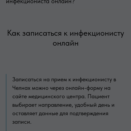
инфекциониста онлайн?
Как записаться к инфекционисту
онлайн
Записаться на прием к инфекционисту в
Челнах можно через онлайн-форму на
сайте медицинского центра. Пациент
выбирает направление, удобный день и
оставляет данные для подтверждения
записи.