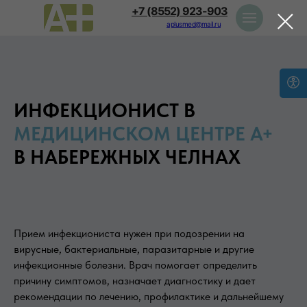
+7 (8552) 923-903
aplusmed@mail.ru
ИНФЕКЦИОНИСТ В
МЕДИЦИНСКОМ ЦЕНТРЕ А+
В НАБЕРЕЖНЫХ ЧЕЛНАХ
Прием инфекциониста нужен при подозрении на
вирусные, бактериальные, паразитарные и другие
инфекционные болезни. Врач помогает определить
причину симптомов, назначает диагностику и дает
рекомендации по лечению, профилактике и дальнейшему