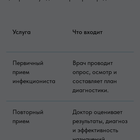
Услуга
Что входит
Первичный
Врач проводит
прием
опрос, осмотр и
инфекциониста
составляет план
диагностики.
Повторный
Доктор оценивает
прием
результаты, диагноз
и эффективность
назначений.