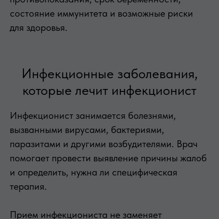
состояние иммунитета и возможные риски
для здоровья.
Инфекционные заболевания,
которые лечит инфекционист
Инфекционист занимается болезнями,
вызванными вирусами, бактериями,
паразитами и другими возбудителями. Врач
помогает провести выявление причины жалоб
и определить, нужна ли специфическая
терапия.
Прием инфекциониста не заменяет