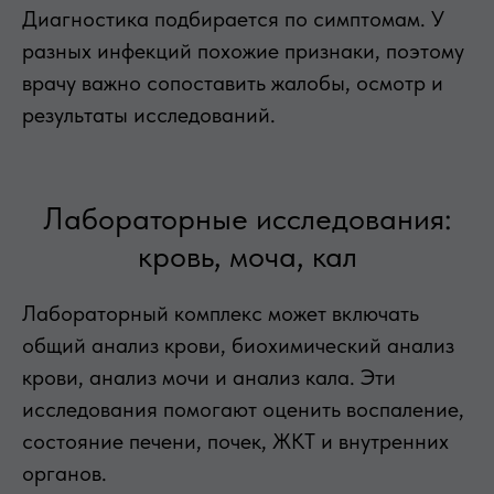
Диагностика подбирается по симптомам. У
разных инфекций похожие признаки, поэтому
врачу важно сопоставить жалобы, осмотр и
результаты исследований.
Лабораторные исследования:
кровь, моча, кал
Лабораторный комплекс может включать
общий анализ крови, биохимический анализ
крови, анализ мочи и анализ кала. Эти
исследования помогают оценить воспаление,
состояние печени, почек, ЖКТ и внутренних
органов.