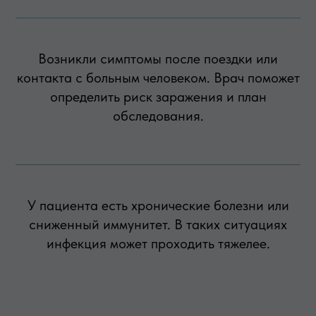
Возникли симптомы после поездки или
контакта с больным человеком. Врач поможет
определить риск заражения и план
обследования.
У пациента есть хронические болезни или
сниженный иммунитет. В таких ситуациях
инфекция может проходить тяжелее.