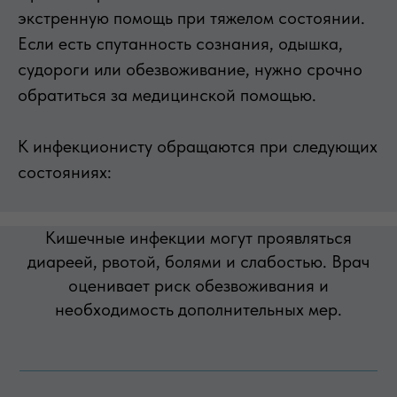
экстренную помощь при тяжелом состоянии.
Если есть спутанность сознания, одышка,
судороги или обезвоживание, нужно срочно
обратиться за медицинской помощью.
К инфекционисту обращаются при следующих
состояниях:
Кишечные инфекции могут проявляться
диареей, рвотой, болями и слабостью. Врач
оценивает риск обезвоживания и
необходимость дополнительных мер.