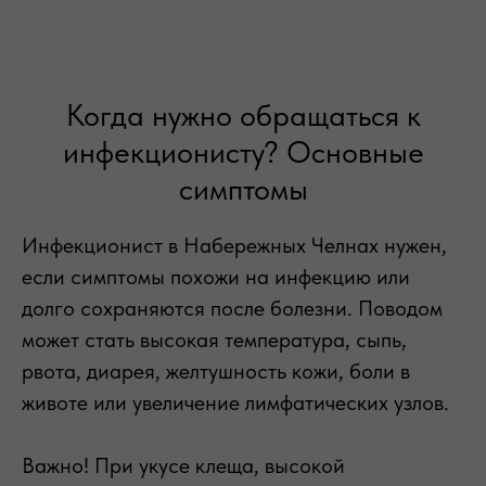
Когда нужно обращаться к
инфекционисту? Основные
симптомы
Инфекционист в Набережных Челнах нужен,
если симптомы похожи на инфекцию или
долго сохраняются после болезни. Поводом
может стать высокая температура, сыпь,
рвота, диарея, желтушность кожи, боли в
животе или увеличение лимфатических узлов.
Важно! При укусе клеща, высокой