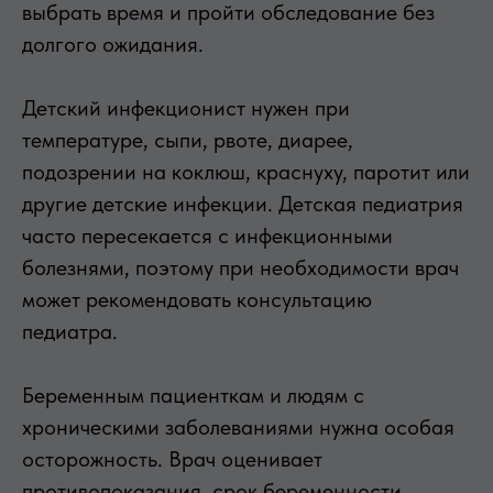
выбрать время и пройти обследование без
долгого ожидания.
Детский инфекционист нужен при
температуре, сыпи, рвоте, диарее,
подозрении на коклюш, краснуху, паротит или
другие детские инфекции. Детская педиатрия
часто пересекается с инфекционными
болезнями, поэтому при необходимости врач
может рекомендовать консультацию
педиатра.
Беременным пациенткам и людям с
хроническими заболеваниями нужна особая
осторожность. Врач оценивает
противопоказания, срок беременности,