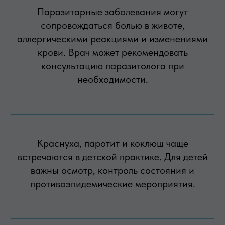
Паразитарные заболевания могут
сопровождаться болью в животе,
аллергическими реакциями и изменениями
крови. Врач может рекомендовать
консультацию паразитолога при
необходимости.
Краснуха, паротит и коклюш чаще
встречаются в детской практике. Для детей
важны осмотр, контроль состояния и
противоэпидемические мероприятия.