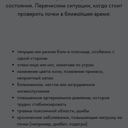
состояния. Перечислим ситуации, когда стоит
проверить почки в ближайшее время:
тянущие или резкие боли в пояснице, особенно с
одной стороны
отеки лица или ног, заметнее по утрам
изменение цвета мочи, появление примеси,
неприятный запах
болезненное, частое или затрудненное
мочеиспускание
повышенное артериальное давление, которое
трудно стабилизировать
травмы поясничной области, ушибы
хронические заболевания, повышающие нагрузку на
почки (например, диабет, подагра)