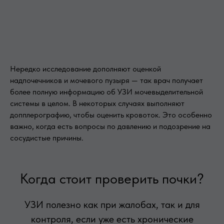
Нередко исследование дополняют оценкой
надпочечников и мочевого пузыря — так врач получает
более полную информацию об УЗИ мочевыделительной
системы в целом. В некоторых случаях выполняют
допплерографию, чтобы оценить кровоток. Это особенно
важно, когда есть вопросы по давлению и подозрение на
сосудистые причины.
Когда стоит проверить почки?
УЗИ полезно как при жалобах, так и для
контроля, если уже есть хронические