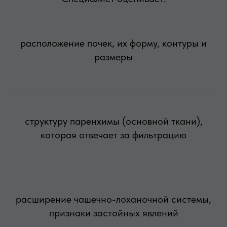
расположение почек, их форму, контуры и
размеры
структуру паренхимы (основной ткани),
которая отвечает за фильтрацию
расширение чашечно-лоханочной системы,
признаки застойных явлений