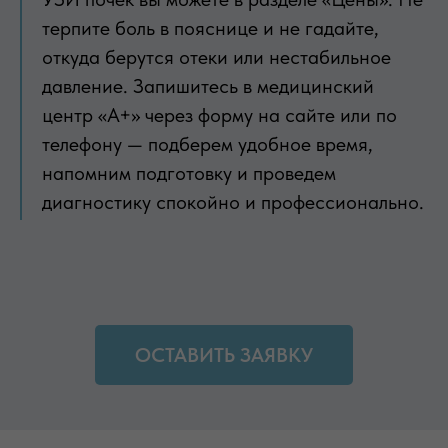
терпите боль в пояснице и не гадайте,
откуда берутся отеки или нестабильное
давление. Запишитесь в медицинский
центр «А+» через форму на сайте или по
телефону — подберем удобное время,
напомним подготовку и проведем
диагностику спокойно и профессионально.
ОСТАВИТЬ ЗАЯВКУ