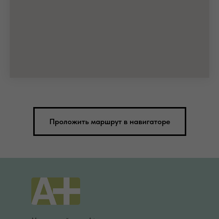
Проложить маршрут в навигаторе