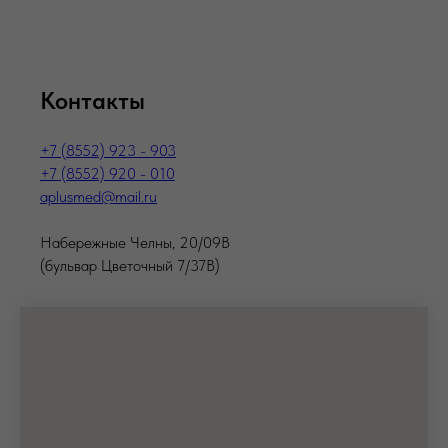
Контакты
+7 (8552) 923 - 903
+7 (8552) 920 - 010
aplusmed@mail.ru
Набережные Челны, 20/09В
(бульвар Цветочный 7/37В)