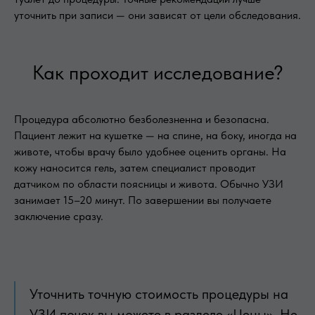
уточнить при записи — они зависят от цели обследования.
Как проходит исследование?
Процедура абсолютно безболезненна и безопасна.
Пациент лежит на кушетке — на спине, на боку, иногда на
животе, чтобы врачу было удобнее оценить органы. На
кожу наносится гель, затем специалист проводит
датчиком по области поясницы и живота. Обычно УЗИ
занимает 15–20 минут. По завершении вы получаете
заключение сразу.
Уточнить точную стоимость процедуры на
УЗИ почек вы можете в разделе «Цены». Не