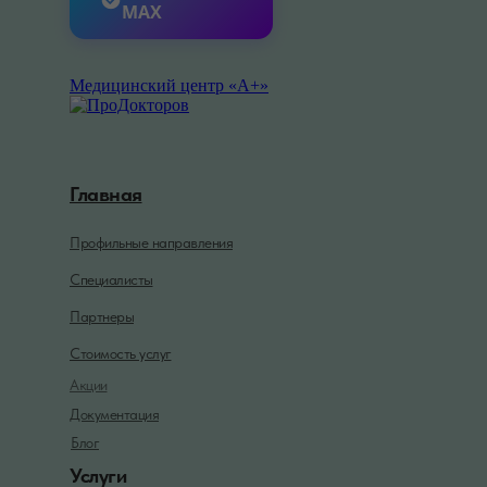
MAX
Медицинский центр «А+»
Главная
Профильные направления
Специалисты
Партнеры
Стоимость услуг
Акции
Документация
Блог
Услуги