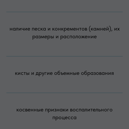
наличие песка и конкрементов (камней), их
размеры и расположение
кисты и другие объемные образования
косвенные признаки воспалительного
процесса