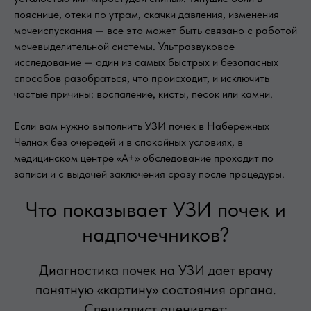
пояснице, отеки по утрам, скачки давления, изменения
мочеиспускания — все это может быть связано с работой
мочевыделительной системы. Ультразвуковое
исследование — один из самых быстрых и безопасных
способов разобраться, что происходит, и исключить
частые причины: воспаление, кисты, песок или камни.
Если вам нужно выполнить УЗИ почек в Набережных
Челнах без очередей и в спокойных условиях, в
медицинском центре «А+» обследование проходит по
записи и с выдачей заключения сразу после процедуры.
Что показывает УЗИ почек и
надпочечников?
Диагностика почек на УЗИ дает врачу
понятную «картину» состояния органа.
Специалист оценивает: