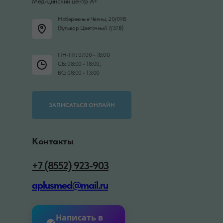
Медицинский центр А+
Набережные Челны, 20/09В
(бульвар Цветочный 7/37В)
ПН-ПТ: 07:00 - 18:00
СБ: 08:00 - 18:00,
ВС: 08:00 - 13:00
ЗАПИСАТЬСЯ ОНЛАЙН
Контакты
+7 (8552) 923-903
aplusmed@mail.ru
Написать в