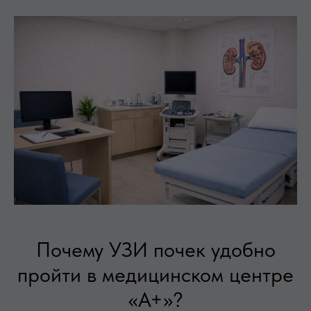
Почему УЗИ почек удобно
пройти в медицинском центре
«А+»?