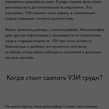
определить дальнейшие шаги. В ряде случаев врач может
рекомендовать дополнительные исследования. Это
нормально. УЗИ решает свою задачу, а комплексный
подход повышает точность диагностики.
Важно понимать разницу с маммографией. Маммография
дает другую информацию и применяется по показаниям,
чаще в старшем возрасте. УЗИ при этом остается
безопасным и удобным инструментом контроля,
особенно когда нужно наблюдать изменения в динамике
или есть жалобы.
Когда стоит сделать УЗИ груди?
Не нужно ждать, пока дискомфорт станет постоянным.