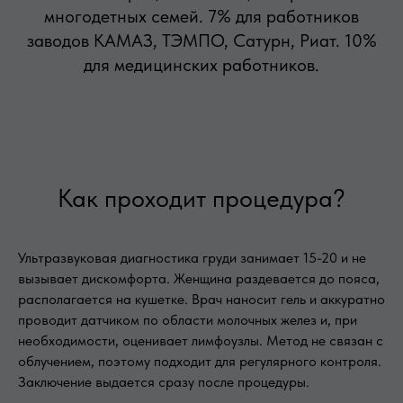
многодетных семей. 7% для работников
заводов КАМАЗ, ТЭМПО, Сатурн, Риат. 10%
для медицинских работников.
Как проходит процедура?
Ультразвуковая диагностика груди занимает 15-20 и не
вызывает дискомфорта. Женщина раздевается до пояса,
располагается на кушетке. Врач наносит гель и аккуратно
проводит датчиком по области молочных желез и, при
необходимости, оценивает лимфоузлы. Метод не связан с
облучением, поэтому подходит для регулярного контроля.
Заключение выдается сразу после процедуры.