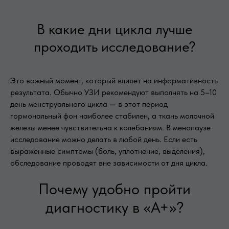
В какие дни цикла лучше
проходить исследование?
Это важный момент, который влияет на информативность
результата. Обычно УЗИ рекомендуют выполнять на 5–10
день менструального цикла — в этот период
гормональный фон наиболее стабилен, а ткань молочной
железы менее чувствительна к колебаниям. В менопаузе
исследование можно делать в любой день. Если есть
выраженные симптомы (боль, уплотнение, выделения),
обследование проводят вне зависимости от дня цикла.
Почему удобно пройти
диагностику в «А+»?