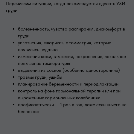
Перечислим ситуации, когда рекомендуется сделать УЗИ
груди:
болезненность, чувство распирания, дискомфорт в
груди
уплотнения, «шарики», асимметрия, которые
появились недавно
изменения кожи, втяжения, покраснение, локальное
повышение температуры
выделения из сосков (особенно односторонние)
травмы груди, ушибы
планирование беременности и период лактации
контроль на фоне гормональной терапии или при
выраженных гормональных колебаниях
профилактически — 1 раз в год, даже если ничего не
беспокоит