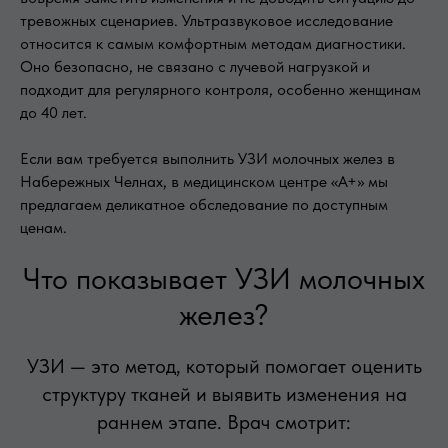
тревожных сценариев. Ультразвуковое исследование
относится к самым комфортным методам диагностики.
Оно безопасно, не связано с лучевой нагрузкой и
подходит для регулярного контроля, особенно женщинам
до 40 лет.
Если вам требуется выполнить УЗИ молочных желез в
Набережных Челнах, в медицинском центре «А+» мы
предлагаем деликатное обследование по доступным
ценам.
Что показывает УЗИ молочных
желез?
УЗИ — это метод, который помогает оценить
структуру тканей и выявить изменения на
раннем этапе. Врач смотрит: