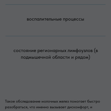
воспалительные процессы
состояние регионарных лимфоузлов (в
подмышечной области и рядом)
Такое обследование молочных желез помогает быстро
разобраться, что именно вызывает дискомфорт, и