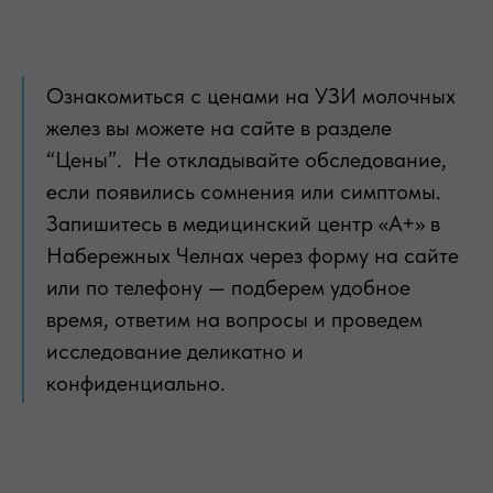
Ознакомиться с ценами на УЗИ молочных
желез вы можете на сайте в разделе
“Цены”. Не откладывайте обследование,
если появились сомнения или симптомы.
Запишитесь в медицинский центр «А+» в
Набережных Челнах через форму на сайте
или по телефону — подберем удобное
время, ответим на вопросы и проведем
исследование деликатно и
конфиденциально.