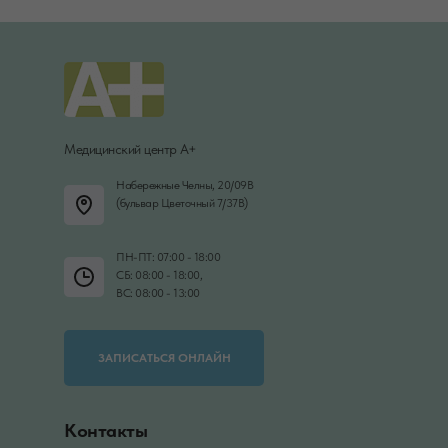
Медицинский центр А+
Набережные Челны, 20/09В
(бульвар Цветочный 7/37В)
ПН-ПТ: 07:00 - 18:00
СБ: 08:00 - 18:00,
ВС: 08:00 - 13:00
ЗАПИСАТЬСЯ ОНЛАЙН
Контакты