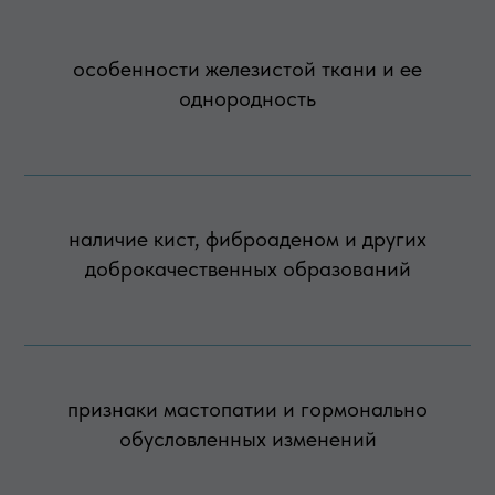
особенности железистой ткани и ее
однородность
наличие кист, фиброаденом и других
доброкачественных образований
признаки мастопатии и гормонально
обусловленных изменений