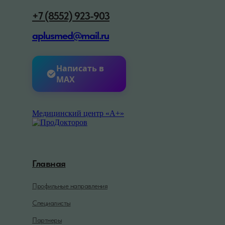
+7 (8552) 923-903
aplusmed@mail.ru
Написать в
MAX
Медицинский центр «А+»
Главная
Профильные направления
Специалисты
Партнеры