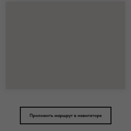
Проложить маршрут в навигаторе