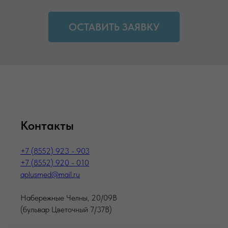
ОСТАВИТЬ ЗАЯВКУ
Контакты
+7 (8552) 923 - 903
+7 (8552) 920 - 010
aplusmed@mail.ru
Набережные Челны, 20/09В
(бульвар Цветочный 7/37В)