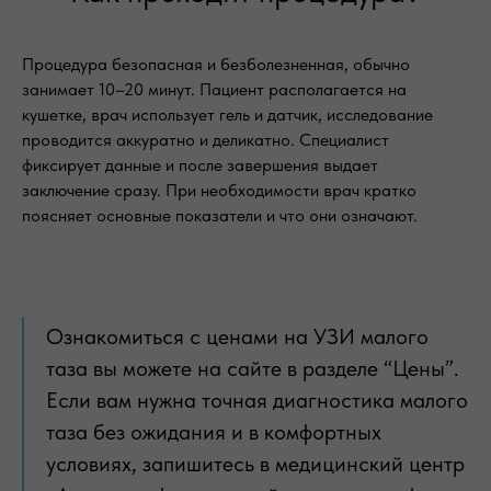
Процедура безопасная и безболезненная, обычно
занимает 10–20 минут. Пациент располагается на
кушетке, врач использует гель и датчик, исследование
проводится аккуратно и деликатно. Специалист
фиксирует данные и после завершения выдает
заключение сразу. При необходимости врач кратко
поясняет основные показатели и что они означают.
Ознакомиться с ценами на УЗИ малого
таза вы можете на сайте в разделе “Цены”.
Если вам нужна точная диагностика малого
таза без ожидания и в комфортных
условиях, запишитесь в медицинский центр