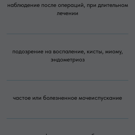
наблюдение после операций, при длительном
лечении
подозрение на воспаление, кисты, миому,
эндометриоз
частое или болезненное мочеиспускание