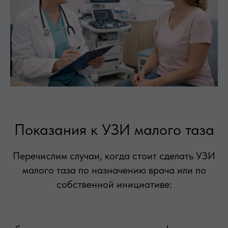
Показания к УЗИ малого таза
Перечислим случаи, когда стоит сделать УЗИ
малого таза по назначению врача или по
собственной инициативе: