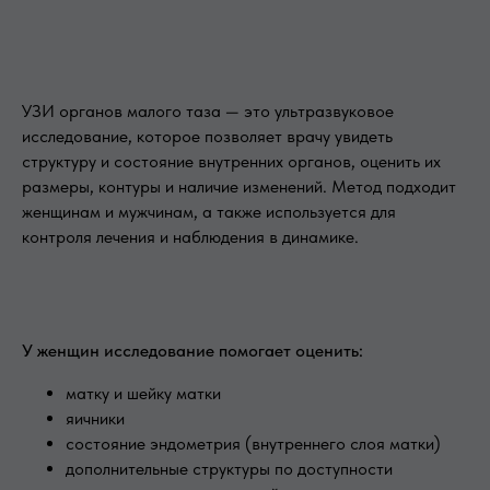
УЗИ органов малого таза — это ультразвуковое
исследование, которое позволяет врачу увидеть
структуру и состояние внутренних органов, оценить их
размеры, контуры и наличие изменений. Метод подходит
женщинам и мужчинам, а также используется для
контроля лечения и наблюдения в динамике.
У женщин исследование помогает оценить:
матку и шейку матки
яичники
состояние эндометрия (внутреннего слоя матки)
дополнительные структуры по доступности