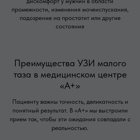
дискомфорт у мужчин в области
промежности, изменения мочеиспускания,
подозрение на простатит или другие
состояния
Преимущества УЗИ малого
таза в медицинском центре
«А+»
Пациенту важны точность, деликатность и
понятный результат. В «А+» мы выстроили
прием так, чтобы эти ожидания совпадали с
реальностью.