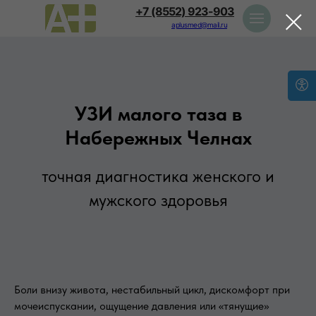
+7 (8552) 923-903
aplusmed@mail.ru
УЗИ малого таза в
Набережных Челнах
точная диагностика женского и
мужского здоровья
Боли внизу живота, нестабильный цикл, дискомфорт при
мочеиспускании, ощущение давления или «тянущие»