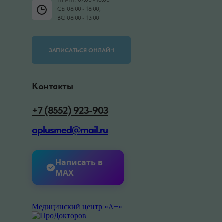
СБ: 08:00 - 18:00,
ВС: 08:00 - 13:00
ЗАПИСАТЬСЯ ОНЛАЙН
Контакты
+7 (8552) 923-903
aplusmed@mail.ru
Написать в
MAX
Медицинский центр «А+»