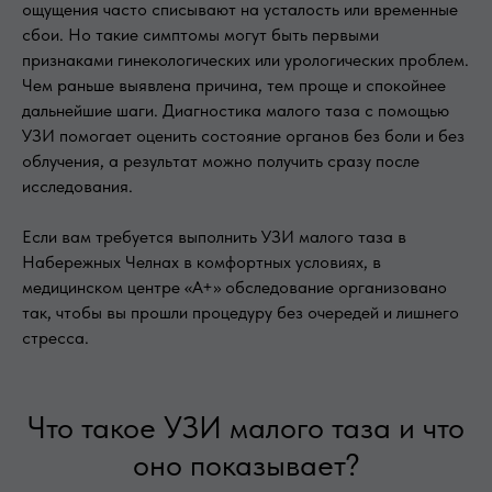
ощущения часто списывают на усталость или временные
сбои. Но такие симптомы могут быть первыми
признаками гинекологических или урологических проблем.
Чем раньше выявлена причина, тем проще и спокойнее
дальнейшие шаги. Диагностика малого таза с помощью
УЗИ помогает оценить состояние органов без боли и без
облучения, а результат можно получить сразу после
исследования.
Если вам требуется выполнить УЗИ малого таза в
Набережных Челнах в комфортных условиях, в
медицинском центре «А+» обследование организовано
так, чтобы вы прошли процедуру без очередей и лишнего
стресса.
Что такое УЗИ малого таза и что
оно показывает?