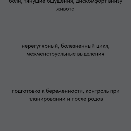
боли, тянущие ощущения, дискомфорт внизу
живота
нерегулярный, болезненный цикл,
межменструальные выделения
подготовка к беременности, контроль при
планировании и после родов