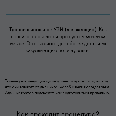
Трансвагинальное УЗИ (для женщин).
Как
правило, проводится при пустом мочевом
пузыре. Этот вариант дает более детальную
визуализацию по ряду задач.
Точные рекомендации лучше уточнить при записи, потому
что они зависят от дня цикла, жалоб и цели исследования.
Администратор подскажет, как подготовиться правильно.
Как проходит процедура?