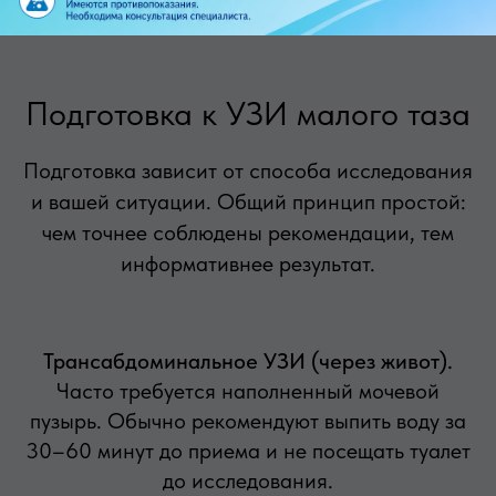
Подготовка к УЗИ малого таза
Подготовка зависит от способа исследования
и вашей ситуации. Общий принцип простой:
чем точнее соблюдены рекомендации, тем
информативнее результат.
Трансабдоминальное УЗИ (через живот).
Часто требуется наполненный мочевой
пузырь. Обычно рекомендуют выпить воду за
30–60 минут до приема и не посещать туалет
до исследования.