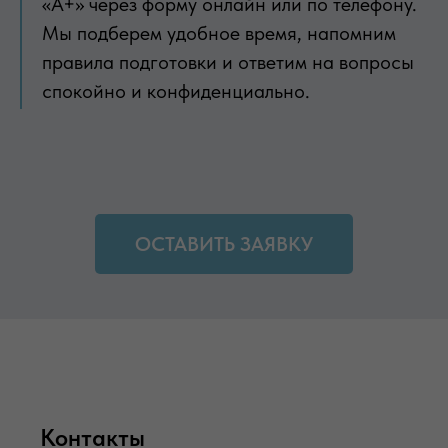
«А+» через форму онлайн или по телефону.
Мы подберем удобное время, напомним
правила подготовки и ответим на вопросы
спокойно и конфиденциально.
ОСТАВИТЬ ЗАЯВКУ
Контакты