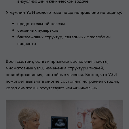
визуализации и клинической задаче
У мужчин УЗИ малого таза чаще направлено на оценку:
предстательной железы
семенных пузырьков
близлежащих структур, связанных с жалобами
пациента
Врач смотрит, есть ли признаки воспаления, кисты,
миоматозные узлы, изменения структуры тканей,
новообразования, застойные явления. Важно, что УЗИ
помогает выявлять многие состояния на ранней стадии,
когда симптомы отсутствуют или минимальны.