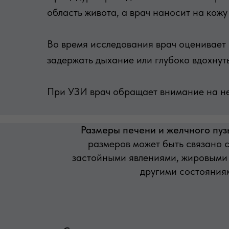
область живота, а врач наносит на кож
Во время исследования врач оценивает 
задержать дыхание или глубоко вдохнут
При УЗИ врач обращает внимание на не
Размеры печени и желчного пуз
размеров может быть связано 
застойными явлениями, жировыми
другими состояния