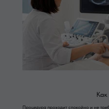
Как
Процедура проходит спокойно и не треб