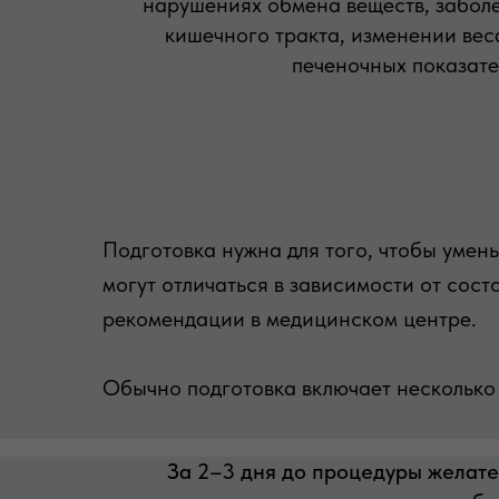
нарушениях обмена веществ, забол
кишечного тракта, изменении ве
печеночных показате
Подготовка нужна для того, чтобы умен
могут отличаться в зависимости от сос
рекомендации в медицинском центре.
Обычно подготовка включает несколько
За 2–3 дня до процедуры желате