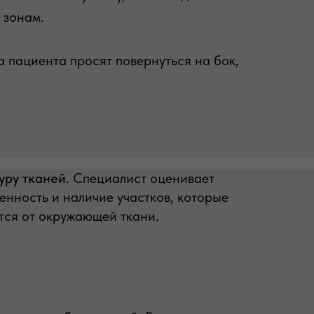
 зонам.
а пациента просят повернуться на бок,
уру тканей.
Специалист оценивает
енность и наличие участков, которые
тся от окружающей ткани.