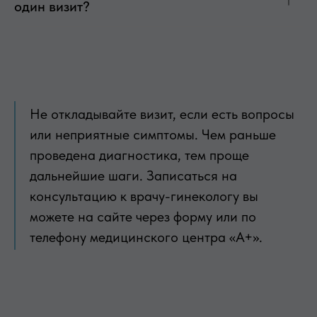
один визит?
Не откладывайте визит, если есть вопросы
или неприятные симптомы. Чем раньше
проведена диагностика, тем проще
дальнейшие шаги. Записаться на
консультацию к врачу-гинекологу вы
можете на сайте через форму или по
телефону медицинского центра «А+».