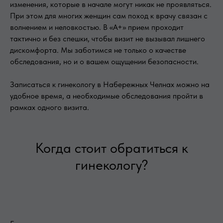
изменения, которые в начале могут никак не проявляться.
При этом для многих женщин сам поход к врачу связан с
волнением и неловкостью. В «А+» прием проходит
тактично и без спешки, чтобы визит не вызывал лишнего
дискомфорта. Мы заботимся не только о качестве
обследования, но и о вашем ощущении безопасности.
Записаться к гинекологу в Набережных Челнах можно на
удобное время, а необходимые обследования пройти в
рамках одного визита.
Когда стоит обратиться к
гинекологу?