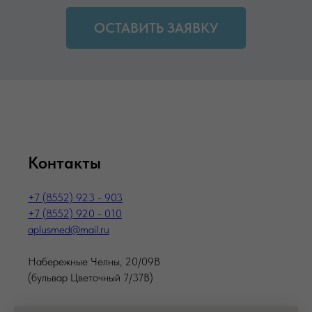
ОСТАВИТЬ ЗАЯВКУ
Контакты
+7 (8552) 923 - 903
+7 (8552) 920 - 010
aplusmed@mail.ru
Набережные Челны, 20/09В
(бульвар Цветочный 7/37В)