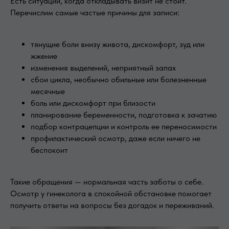
Есть ситуации, когда откладывать визит не стоит.
Перечислим самые частые причины для записи:
тянущие боли внизу живота, дискомфорт, зуд или
жжение
изменения выделений, неприятный запах
сбои цикла, необычно обильные или болезненные
месячные
боль или дискомфорт при близости
планирование беременности, подготовка к зачатию
подбор контрацепции и контроль ее переносимости
профилактический осмотр, даже если ничего не
беспокоит
Такие обращения — нормальная часть заботы о себе.
Осмотр у гинеколога в спокойной обстановке помогает
получить ответы на вопросы без догадок и переживаний.