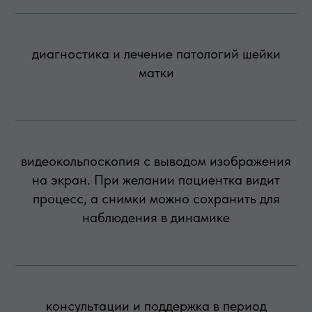
диагностика и лечение патологий шейки
матки
видеокольпоскопия с выводом изображения
на экран. При желании пациентка видит
процесс, а снимки можно сохранить для
наблюдения в динамике
консультации и поддержка в период