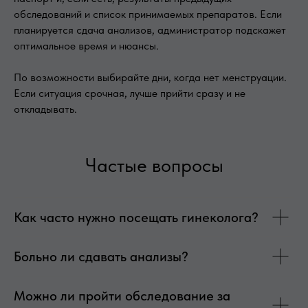
обследований и список принимаемых препаратов. Если
планируется сдача анализов, администратор подскажет
оптимальное время и нюансы.
По возможности выбирайте дни, когда нет менструации.
Если ситуация срочная, лучше прийти сразу и не
откладывать.
Частые вопросы
Как часто нужно посещать гинеколога?
Больно ли сдавать анализы?
Можно ли пройти обследование за