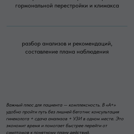
гормональной перестройки и климакса
разбор анализов и рекомендаций,
составление плана наблюдения
Важный плюс для пациента — комплексность. В «А+»
удобно пройти путь без лишней беготни: консультация
гинеколога + сдача анализов + УЗИ в одном месте. Это
экономит время и помогает быстрее перейти от
симптомов к понятному плану действий.