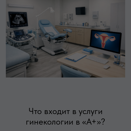
Что входит в услуги
гинекологии в «А+»?