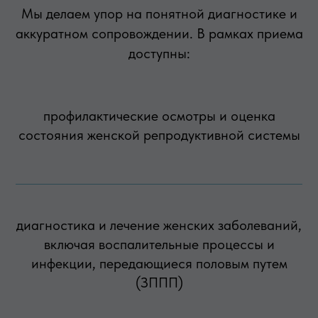
Мы делаем упор на понятной диагностике и
аккуратном сопровождении. В рамках приема
доступны:
профилактические осмотры и оценка
состояния женской репродуктивной системы
диагностика и лечение женских заболеваний,
включая воспалительные процессы и
инфекции, передающиеся половым путем
(ЗППП)