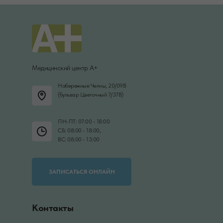
Медицинский центр А+
Набережные Челны, 20/09В
(бульвар Цветочный 7/37В)
ПН-ПТ: 07:00 - 18:00
СБ: 08:00 - 18:00,
ВС: 08:00 - 13:00
ЗАПИСАТЬСЯ ОНЛАЙН
Контакты