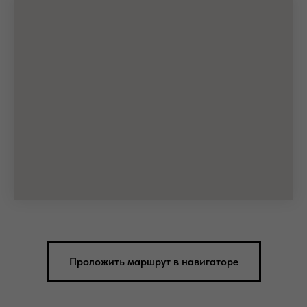
Проложить маршрут в навигаторе