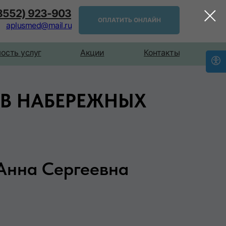
(8552) 923-903
ОПЛАТИТЬ ОНЛАЙН
aplusmed@mail.ru
ость услуг
Акции
Контакты
В НАБЕРЕЖНЫХ
Анна Сергеевна