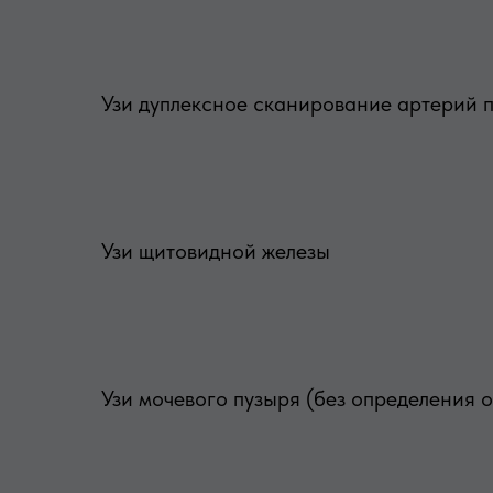
Узи дуплексное сканирование артерий п
Узи щитовидной железы
Узи мочевого пузыря (без определения 