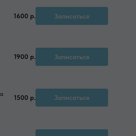
1600
р.
Записаться
1900
р.
Записаться
на
1500
р.
Записаться