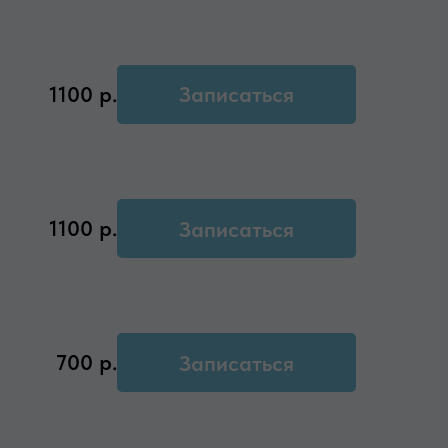
1100
р.
Записаться
1100
р.
Записаться
700
р.
Записаться