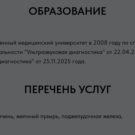
ОБРАЗОВАНИЕ
енный медицинский университет в 2008 году по с
льности "Ультразвуковая диагностика" от 22.04.
агностика" от 25.11.2025 года.
ПЕРЕЧЕНЬ УСЛУГ
чень, желчный пузырь, поджелудочная железа,