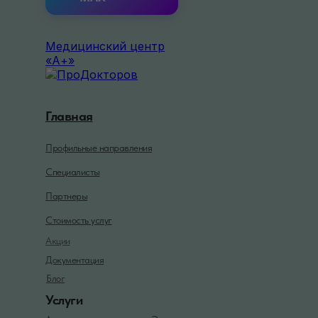
Медицинский центр
«А+»
Главная
Профильные направления
Специалисты
Партнеры
Стоимость услуг
Акции
Документация
Блог
Услуги