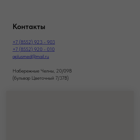
Контакты
+7 (8552) 923 - 903
+7 (8552) 920 - 010
aplusmed@mail.ru
Набережные Челны, 20/09В
(бульвар Цветочный 7/37В)