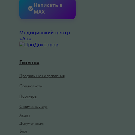
Написать в
MAX
Медицинский центр
«А+»
Главная
Профильные направления
Специалисты
Партнеры
Стоимость услуг
Акции
Документация
Блог