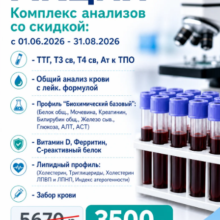
Проложить маршрут в навигаторе