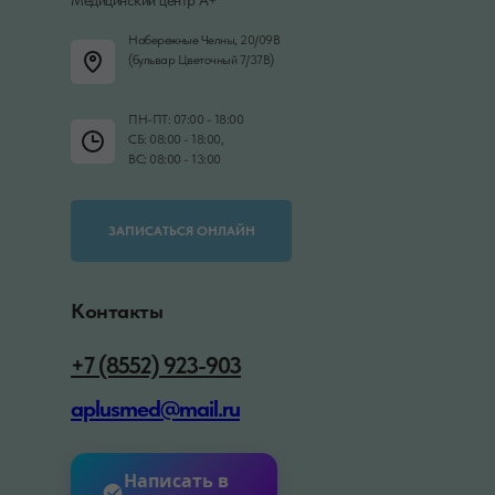
Набережные Челны, 20/09В
(бульвар Цветочный 7/37В)
ПН-ПТ: 07:00 - 18:00
СБ: 08:00 - 18:00,
ВС: 08:00 - 13:00
ЗАПИСАТЬСЯ ОНЛАЙН
Контакты
+7 (8552) 923-903
aplusmed@mail.ru
Написать в