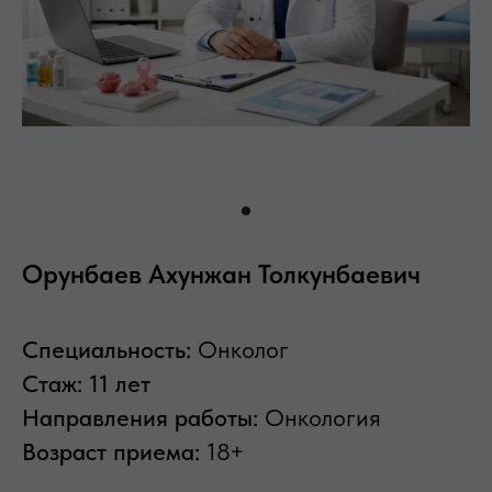
Орунбаев Ахунжан Толкунбаевич
Специальность:
Онколог
Стаж:
11 лет
Направления работы:
Онкология
Возраст приема:
18+