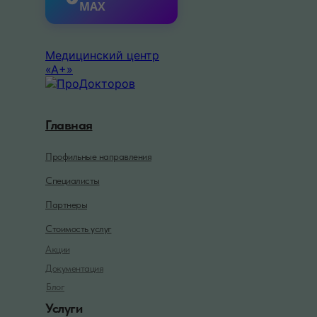
MAX
Медицинский центр
«А+»
Главная
Профильные направления
Специалисты
Партнеры
Стоимость услуг
Акции
Документация
Блог
Услуги