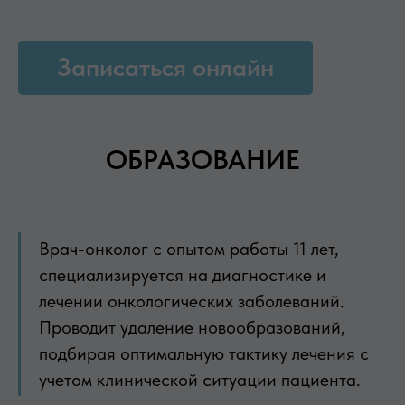
Записаться онлайн
ОБРАЗОВАНИЕ
Врач-онколог с опытом работы 11 лет,
специализируется на диагностике и
лечении онкологических заболеваний.
Проводит удаление новообразований,
подбирая оптимальную тактику лечения с
учетом клинической ситуации пациента.