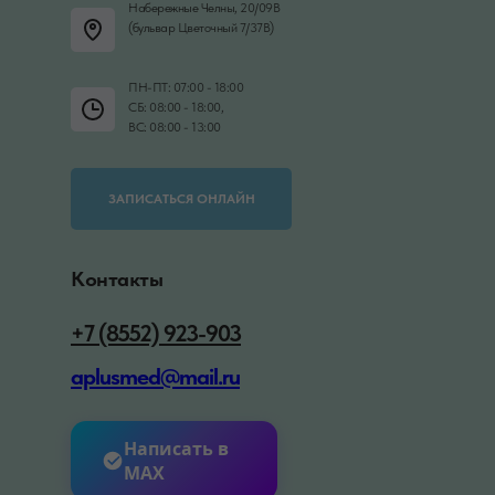
Набережные Челны, 20/09В
(бульвар Цветочный 7/37В)
ПН-ПТ: 07:00 - 18:00
СБ: 08:00 - 18:00,
ВС: 08:00 - 13:00
ЗАПИСАТЬСЯ ОНЛАЙН
Контакты
+7 (8552) 923-903
aplusmed@mail.ru
Написать в
MAX