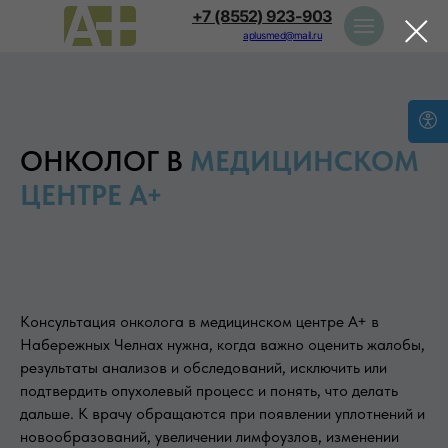
+7 (8552) 923-903
aplusmed@mail.ru
ОНКОЛОГ
В
МЕДИЦИНСКОМ
ЦЕНТРЕ А+
Консультация онколога в медицинском центре А+ в
Набережных Челнах нужна, когда важно оценить жалобы,
результаты анализов и обследований, исключить или
подтвердить опухолевый процесс и понять, что делать
дальше. К врачу обращаются при появлении уплотнений и
новообразований, увеличении лимфоузлов, изменении