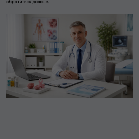
обратиться дальше.