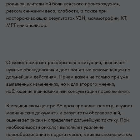
родинок, длительной боли неясного происхождения,
резком снижении веса, слабости, а также при
настораживающих результатах УЗИ, маммографии, КТ,
МРТ или анализов.
Онколог помогает разобраться в ситуации, назначает
нужные обследования и дает понятные рекомендации по
дальнейшим действиям. Прием важен не только при уже
выявленных изменениях, но и для второго мнения,
наблюдения в динамике или консультации после лечения.
В медицинском центре А+ врач проводит осмотр, изучает
медицинские документы и результаты обследований,
оценивает риски и определяет дальнейшую тактику. При
необходимости онколог выполняет удаление
новообразований и подсказывает, к каким специалистам