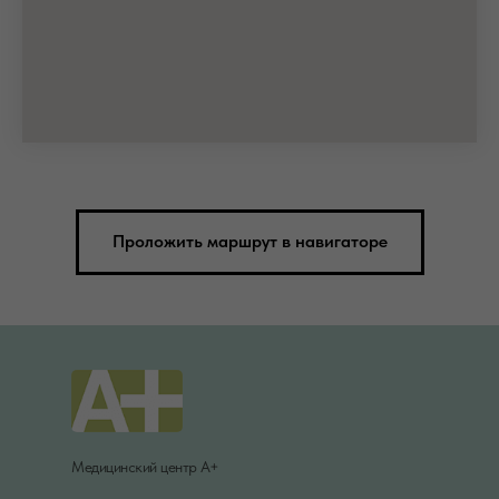
Проложить маршрут в навигаторе
Медицинский центр А+