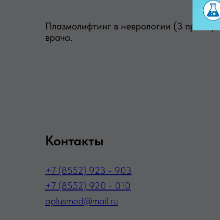
Плазмолифтинг в неврологии (3 пробирк
врача.
Контакты
+7 (8552) 923 - 903
+7 (8552) 920 - 010
aplusmed@mail.ru