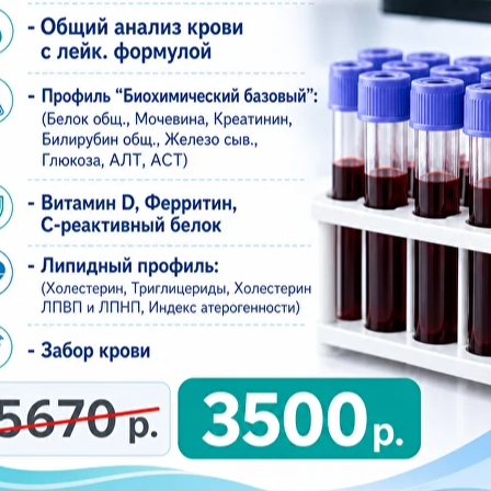
и препарата). Дополнительная услуга на приеме
а) (нет скидок). Дополнительная услуга на приеме
и) (нет скидок). Дополнительная услуга на приеме