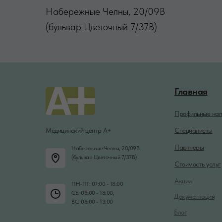
Набережные Челны, 20/09В
(бульвар Цветочный 7/37В)
Главная
Профильные нап
Медицинский центр А+
Специалисты
Партнеры
Набережные Челны, 20/09В
(бульвар Цветочный 7/37В)
Стоимость услуг
Акции
ПН-ПТ: 07:00 - 18:00
СБ: 08:00 - 18:00,
Документация
ВС: 08:00 - 13:00
Блог