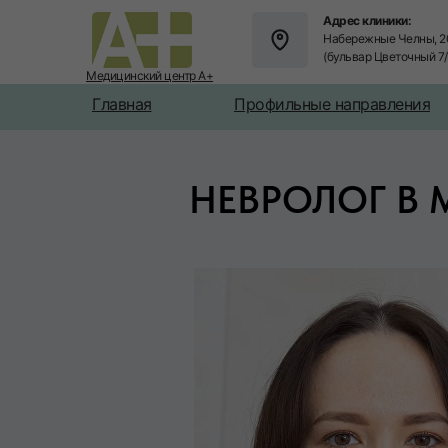
Адрес клиники:
Набережные Челны, 2
(бульвар Цветочный 7
Медицинский центр А+
Главная
Профильные направления
НЕВРОЛОГ В 