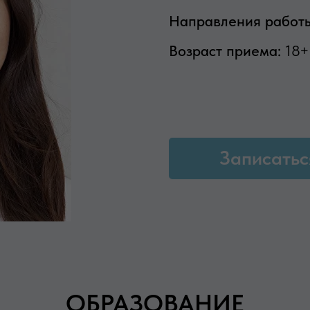
Направления работ
Возраст приема:
18+
Записатьс
ОБРАЗОВАНИЕ