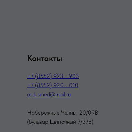
Контакты
+7 (8552) 923 - 903
+7 (8552) 920 - 010
aplusmed@mail.ru
Набережные Челны, 20/09В
(бульвар Цветочный 7/37В)