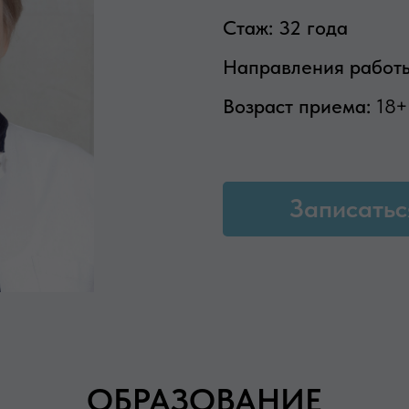
Стаж:
32 года
Направления работ
Возраст приема:
18+
Записатьс
ОБРАЗОВАНИЕ