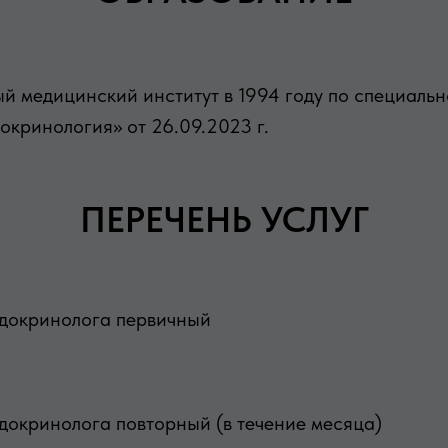
й медицинский институт в 1994 году по специаль
окринология» от 26.09.2023 г.
ПЕРЕЧЕНЬ УСЛУГ
ндокринолога первичный
докринолога повторный (в течение месяца)