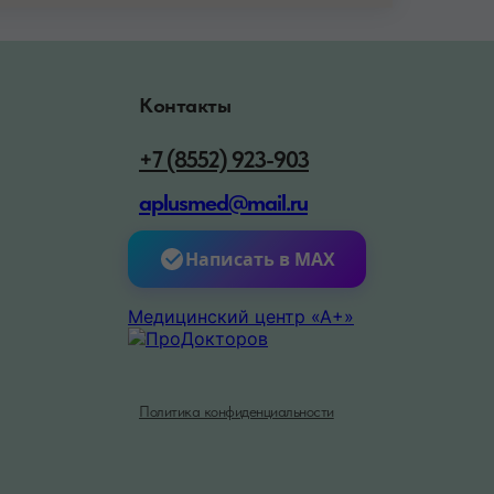
Контакты
+7 (8552) 923-903
aplusmed@mail.ru
Написать в MAX
Медицинский центр «А+»
Политика конфиденциальности