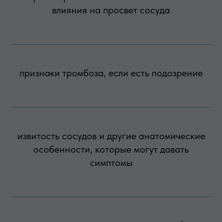
влияния на просвет сосуда
признаки тромбоза, если есть подозрение
извитость сосудов и другие анатомические
особенности, которые могут давать
симптомы