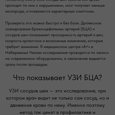
проходит по ним с нарушениями, мозг получает меньше
кислорода, и появляются характерные симптомы.
Проверить это можно быстро и без боли. Дуплексное
сканирование брахиоцефальных артерий (БЦА) и
сосудов шеи показывает проходимость артерий и вен,
скорость кровотока и возможные изменения, которые
требуют внимания. В медицинском центре «А+» в
Набережных Челнах исследование проводится по записи
на современном оборудовании, а заключение выдается
сразу после процедуры.
Что показывает УЗИ БЦА?
УЗИ сосудов шеи — это исследование, при
котором врач видит не только сам сосуд, но и
движение крови по нему. Именно поэтому
метод так ценят в профилактике и