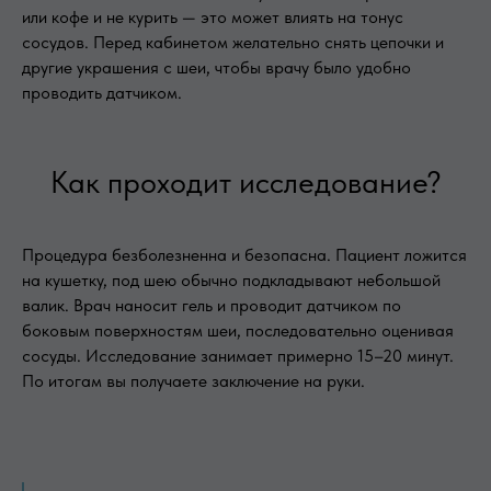
или кофе и не курить — это может влиять на тонус
сосудов. Перед кабинетом желательно снять цепочки и
другие украшения с шеи, чтобы врачу было удобно
проводить датчиком.
Как проходит исследование?
Процедура безболезненна и безопасна. Пациент ложится
на кушетку, под шею обычно подкладывают небольшой
валик. Врач наносит гель и проводит датчиком по
боковым поверхностям шеи, последовательно оценивая
сосуды. Исследование занимает примерно 15–20 минут.
По итогам вы получаете заключение на руки.