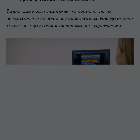
Важно: даже если симптомы «то появляются, то
исчезают», это не повод игнорировать их. Иногда именно
такие эпизоды становятся первым предупреждением.