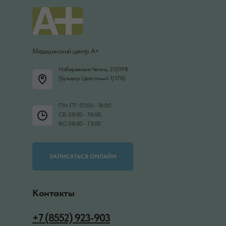
Медицинский центр А+
Набережные Челны, 20/09В
(бульвар Цветочный 7/37В)
ПН-ПТ: 07:00 - 18:00
СБ: 08:00 - 18:00,
ВС: 08:00 - 13:00
ЗАПИСАТЬСЯ ОНЛАЙН
Контакты
+7 (8552) 923-903