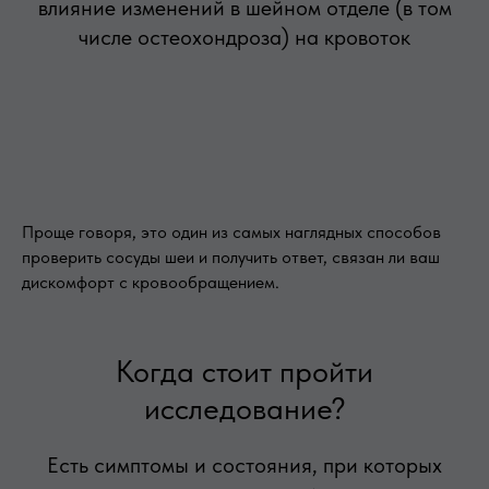
влияние изменений в шейном отделе (в том
числе остеохондроза) на кровоток
Проще говоря, это один из самых наглядных способов
проверить сосуды шеи и получить ответ, связан ли ваш
дискомфорт с кровообращением.
Когда стоит пройти
исследование?
Есть симптомы и состояния, при которых