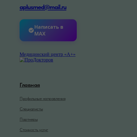
aplusmed@mail.ru
Написать в
MAX
Медицинский центр «А+»
Главная
Профильные направления
Специалисты
Партнеры
Стоимость услуг