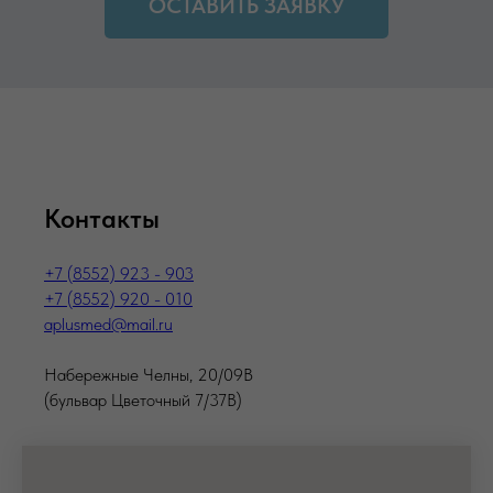
ОСТАВИТЬ ЗАЯВКУ
Контакты
+7 (8552) 923 - 903
+7 (8552) 920 - 010
aplusmed@mail.ru
Набережные Челны, 20/09В
(бульвар Цветочный 7/37В)