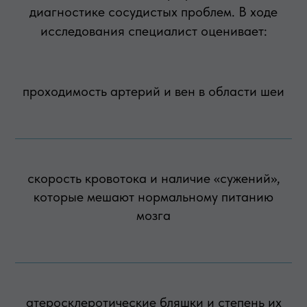
диагностике сосудистых проблем. В ходе
исследования специалист оценивает:
проходимость артерий и вен в области шеи
скорость кровотока и наличие «сужений»,
которые мешают нормальному питанию
мозга
атеросклеротические бляшки и степень их