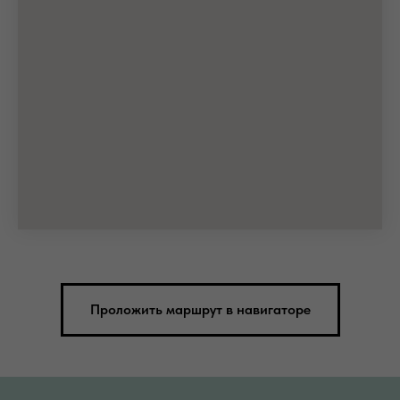
Проложить маршрут в навигаторе