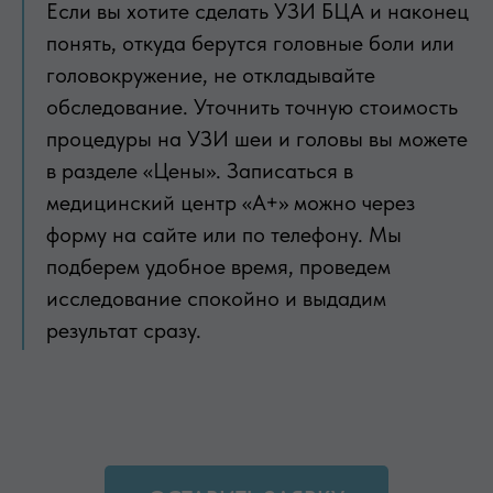
Если вы хотите сделать УЗИ БЦА и наконец
понять, откуда берутся головные боли или
головокружение, не откладывайте
обследование. Уточнить точную стоимость
процедуры на УЗИ шеи и головы вы можете
в разделе «Цены». Записаться в
медицинский центр «А+» можно через
форму на сайте или по телефону. Мы
подберем удобное время, проведем
исследование спокойно и выдадим
результат сразу.