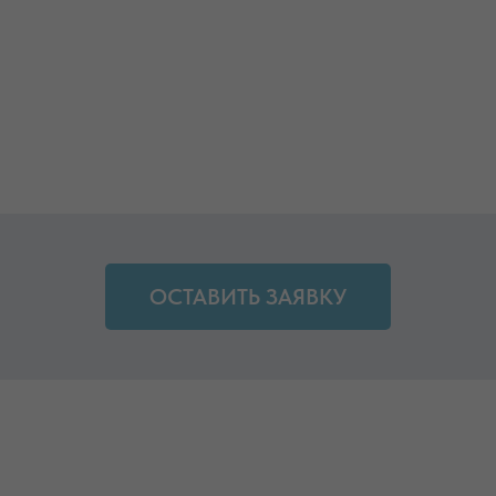
ОСТАВИТЬ ЗАЯВКУ