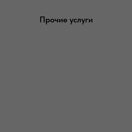
Прочие услуги