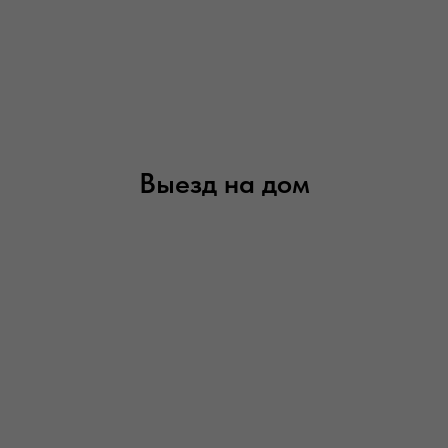
Выезд на дом