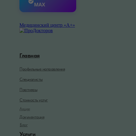
MAX
Медицинский центр «А+»
Главная
Профильные направления
Специалисты
Партнеры
Стоимость услуг
Акции
Документация
Блог
Услуги