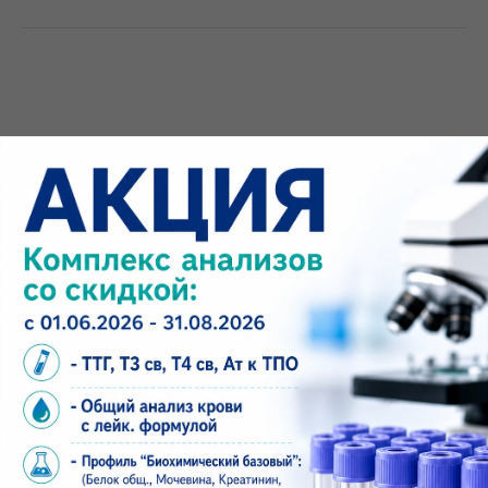
Услуги нарколога