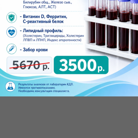
Процедурный кабинет