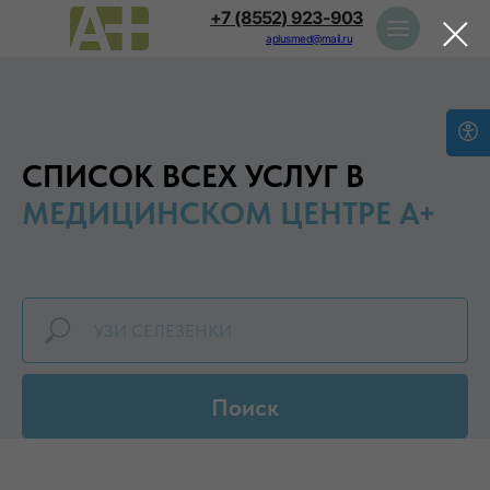
+7 (8552) 923-903
aplusmed@mail.ru
СПИСОК ВСЕХ УСЛУГ В
МЕДИЦИНСКОМ ЦЕНТРЕ А+
Поиск