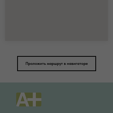
Проложить маршрут в навигаторе