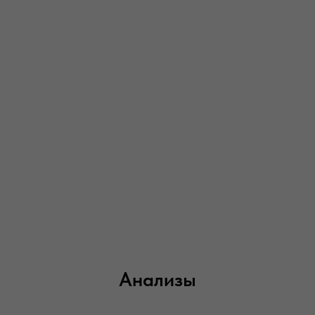
Анализы