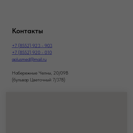
Контакты
+7 (8552) 923 - 903
+7 (8552) 920 - 010
aplusmed@mail.ru
Набережные Челны, 20/09В
(бульвар Цветочный 7/37В)