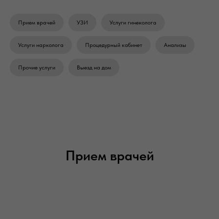
Прием врачей
УЗИ
Услуги гинеколога
Услуги нарколога
Процедурный кабинет
Анализы
Прочие услуги
Выезд на дом
Прием врачей