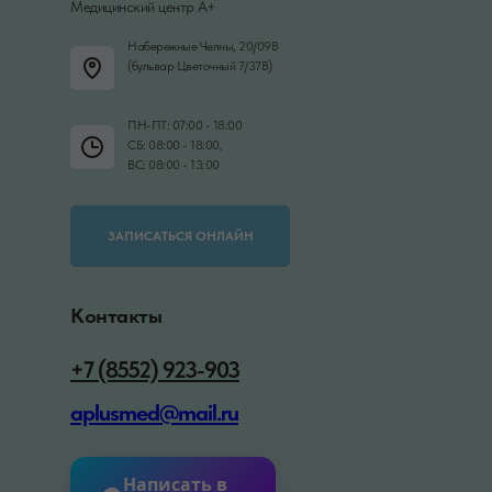
Медицинский центр А+
Набережные Челны, 20/09В
(бульвар Цветочный 7/37В)
ПН-ПТ: 07:00 - 18:00
СБ: 08:00 - 18:00,
ВС: 08:00 - 13:00
ЗАПИСАТЬСЯ ОНЛАЙН
Контакты
+7 (8552) 923-903
aplusmed@mail.ru
Написать в