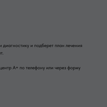
и диагностику и подберет план лечения
т.
ентр А+ по телефону или через форму