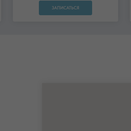
ЗАПИСАТЬСЯ