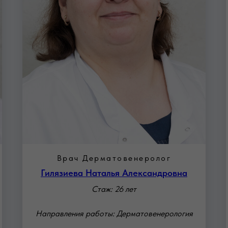
Врач Дерматовенеролог
Гилязиева Наталья Александровна
Стаж: 26 лет
Направления работы: Дерматовенерология