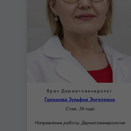
Врач Дерматовенеролог
Галимова Зульфия Энгелевна
Стаж: 34 года
Направления работы: Дерматовенерология