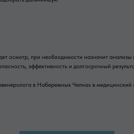
дет осмотр, при необходимости назначит анализы 
пасность, эффективность и долгосрочный результа
венеролога в Набережных Челнах в медицинский ц