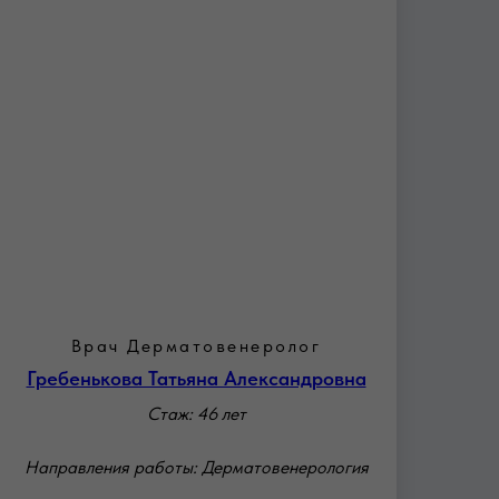
Врач Дерматовенеролог
Гребенькова Татьяна Александровна
Стаж: 46 лет
Направления работы: Дерматовенерология