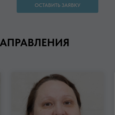
ОСТАВИТЬ ЗАЯВКУ
АПРАВЛЕНИЯ