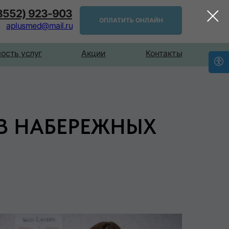
(8552) 923-903
ОПЛАТИТЬ ОНЛАЙН
aplusmed@mail.ru
ость услуг
Акции
Контакты
 В НАБЕРЕЖНЫХ