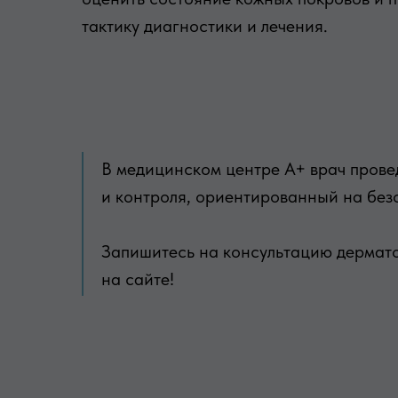
тактику диагностики и лечения.
В медицинском центре А+ врач прове
и контроля, ориентированный на безо
Запишитесь на консультацию дермато
на сайте!