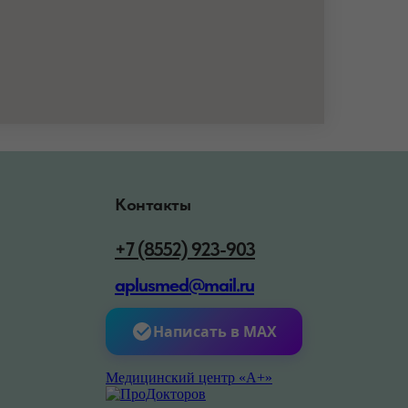
Контакты
+7 (8552) 923-903
aplusmed@mail.ru
Написать в MAX
Медицинский центр «А+»