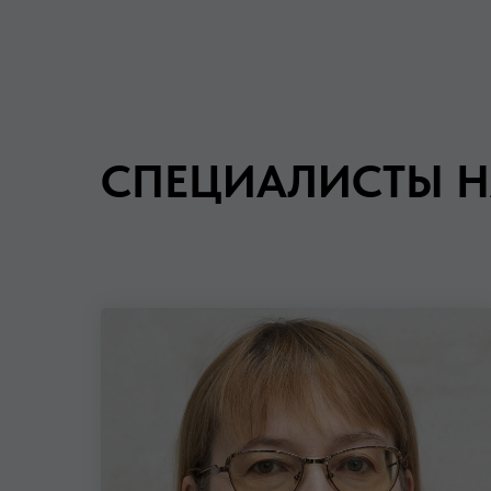
СПЕЦИАЛИСТЫ Н