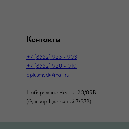
Контакты
+7 (8552) 923 - 903
+7 (8552) 920 - 010
aplusmed@mail.ru
Набережные Челны, 20/09В
(бульвар Цветочный 7/37В)