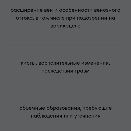
расширение вен и особенности венозного
оттока, в том числе при подозрении на
варикоцеле
кисты, воспалительные изменения,
последствия травм
объемные образования, требующие
наблюдения или уточнения