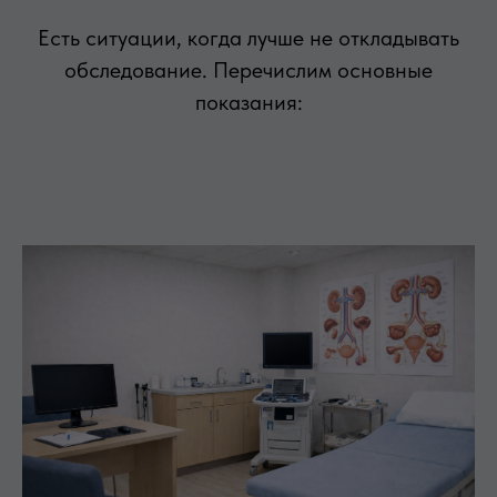
Есть ситуации, когда лучше не откладывать
обследование. Перечислим основные
показания: