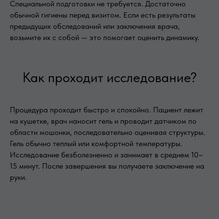
Специальной подготовки не требуется. Достаточно
обычной гигиены перед визитом. Если есть результаты
предыдущих обследований или заключения врача,
возьмите их с собой — это помогает оценить динамику.
Как проходит исследование?
Процедура проходит быстро и спокойно. Пациент лежит
на кушетке, врач наносит гель и проводит датчиком по
области мошонки, последовательно оценивая структуры.
Гель обычно теплый или комфортной температуры.
Исследование безболезненно и занимает в среднем 10–
15 минут. После завершения вы получаете заключение на
руки.