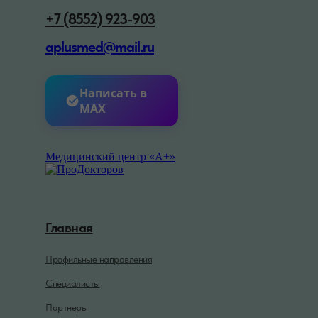
+7 (8552) 923-903
aplusmed@mail.ru
Написать в
MAX
Медицинский центр «А+»
Главная
Профильные направления
Специалисты
Партнеры