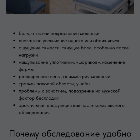
боль, отек или покраснение мошонки
внезапное увеличение одного или обоих яичек
ощущение тяжести, тянущие боли, особенно после
нагрузки
нащупывание уплотнений, «шариков», изменение
формы
расширенные вены, асимметрия мошонки
травмы паховой области, ушибы
проблемы с зачатием, подозрение на мужской
фактор бесплодия
эректильная дисфункция как часть комплексного
обследования
Почему обследование удобно