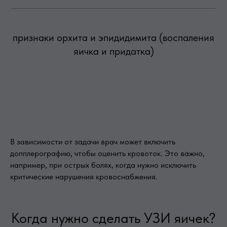
признаки орхита и эпидидимита (воспаления
яичка и придатка)
В зависимости от задачи врач может включить
допплерографию, чтобы оценить кровоток. Это важно,
например, при острых болях, когда нужно исключить
критические нарушения кровоснабжения.
Когда нужно сделать УЗИ яичек?