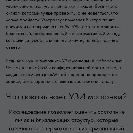
увеличение яичка, уплотнение или тянущая боль — это
сигнал, который лучше проверить, а не надеяться, что
«само пройдет». Ультразвук помогает быстро понять
причину и не накручивать себя. УЗИ органов мошонки —
безопасный, безболезненный и информативный метод,
который занимает считанные минуты, но дает важные
ответы.
Если вам нужно выполнить УЗИ мошонки в Набережных
Челнах в спокойной и конфиденциальной обстановке, в
медицинском центре «А+» обследование проходит по
записи, без очередей и с выдачей заключения сразу.
Что показывает УЗИ мошонки?
Исследование позволяет оценить состояние
яичек и близлежащих структур, которые
отвечают за сперматогенез и гормональный