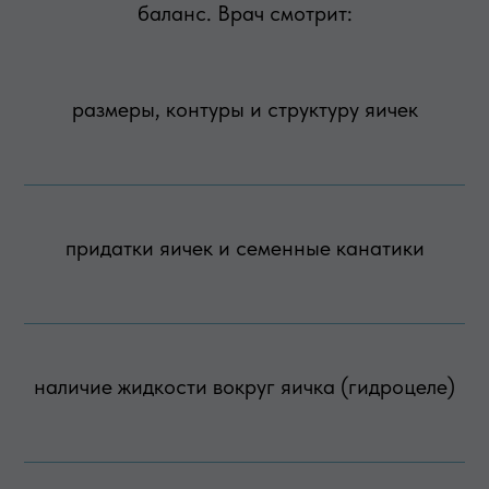
баланс. Врач смотрит:
размеры, контуры и структуру яичек
придатки яичек и семенные канатики
наличие жидкости вокруг яичка (гидроцеле)