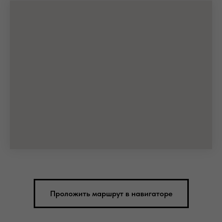
Проложить маршрут в навигаторе