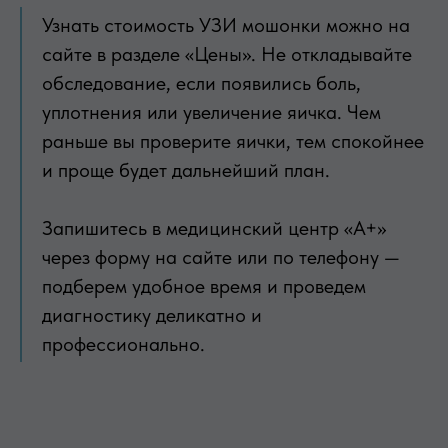
Узнать стоимость УЗИ мошонки можно на
сайте в разделе «Цены». Не откладывайте
обследование, если появились боль,
уплотнения или увеличение яичка. Чем
раньше вы проверите яички, тем спокойнее
и проще будет дальнейший план.
Запишитесь в медицинский центр «А+»
через форму на сайте или по телефону —
подберем удобное время и проведем
диагностику деликатно и
профессионально.