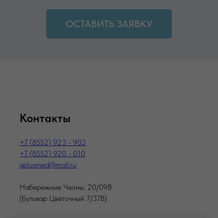
ОСТАВИТЬ ЗАЯВКУ
Контакты
+7 (8552) 923 - 903
+7 (8552) 920 - 010
aplusmed@mail.ru
Набережные Челны, 20/09В
(бульвар Цветочный 7/37В)