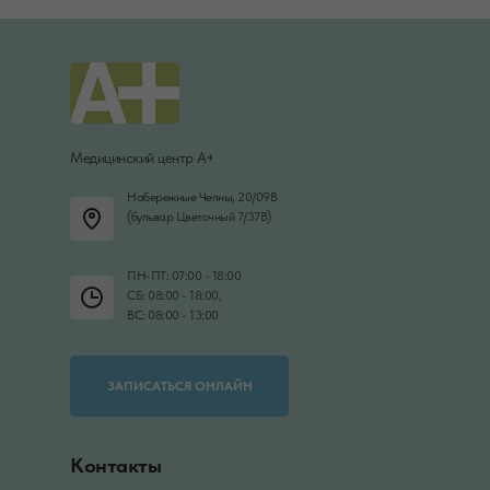
Медицинский центр А+
Набережные Челны, 20/09В
(бульвар Цветочный 7/37В)
ПН-ПТ: 07:00 - 18:00
СБ: 08:00 - 18:00,
ВС: 08:00 - 13:00
ЗАПИСАТЬСЯ ОНЛАЙН
Контакты