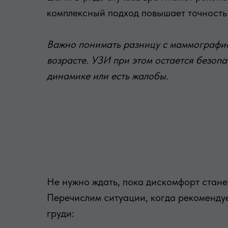
комплексный подход повышает точность
Важно понимать разницу с маммографие
возрасте. УЗИ при этом остается безоп
динамике или есть жалобы.
Не нужно ждать, пока дискомфорт стане
Перечислим ситуации, когда рекоменду
груди: