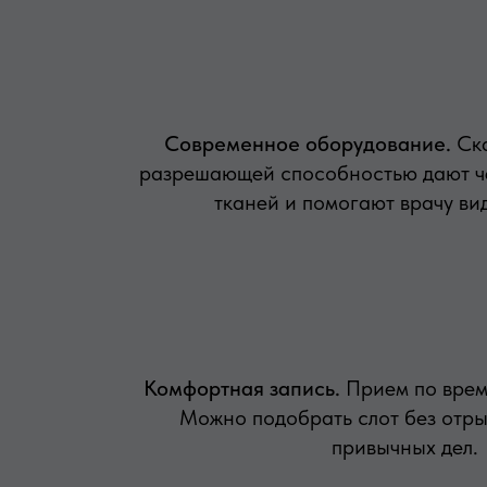
Современное оборудование.
Ск
разрешающей способностью дают ч
тканей и помогают врачу вид
Комфортная запись.
Прием по врем
Можно подобрать слот без отры
привычных дел.