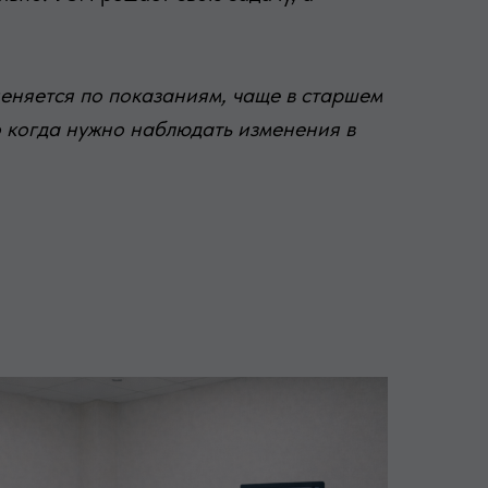
няется по показаниям, чаще в старшем
о когда нужно наблюдать изменения в