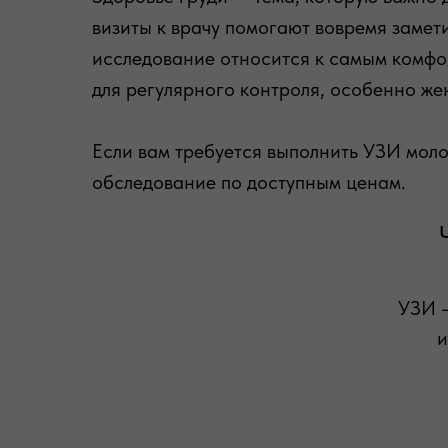
визиты к врачу помогают вовремя замет
исследование относится к самым комфор
для регулярного контроля, особенно же
Если вам требуется выполнить УЗИ мол
обследование по доступным ценам.
УЗИ —
и