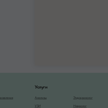
Услуги
равления
Анализы
Эндокринолог
УЗИ
Невролог