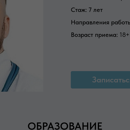
Стаж: 7 лет
Направления работ
Возраст приема:
18+
Записатьс
ОБРАЗОВАНИЕ