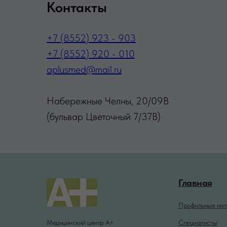
Контакты
+7 (8552) 923 - 903
+7 (8552) 920 - 010
aplusmed@mail.ru
Набережные Челны, 20/09В
(бульвар Цветочный 7/37В)
Главная
Профильные нап
Медицинский центр А+
Специалисты