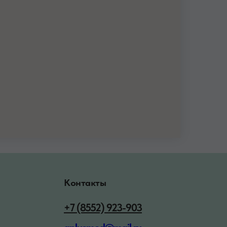
Контакты
+7 (8552) 923-903