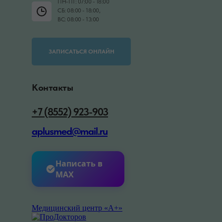
ПН-ПТ: 07:00 - 18:00
СБ: 08:00 - 18:00,
ВС: 08:00 - 13:00
ЗАПИСАТЬСЯ ОНЛАЙН
Контакты
+7 (8552) 923-903
aplusmed@mail.ru
Написать в
MAX
Медицинский центр «А+»