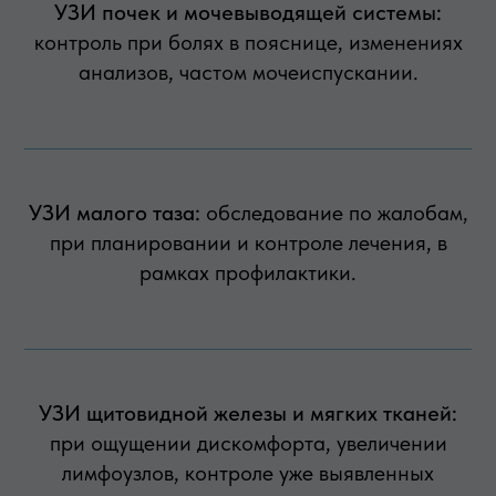
УЗИ почек и мочевыводящей системы:
контроль при болях в пояснице, изменениях
анализов, частом мочеиспускании.
УЗИ малого таза:
обследование по жалобам,
при планировании и контроле лечения, в
рамках профилактики.
УЗИ щитовидной железы и мягких тканей:
при ощущении дискомфорта, увеличении
лимфоузлов, контроле уже выявленных