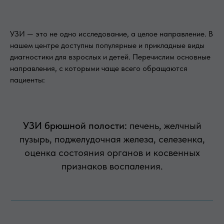
УЗИ — это не одно исследование, а целое направление. В
нашем центре доступны популярные и прикладные виды
диагностики для взрослых и детей. Перечислим основные
направления, с которыми чаще всего обращаются
пациенты:
УЗИ брюшной полости:
печень, желчный
пузырь, поджелудочная железа, селезенка,
оценка состояния органов и косвенных
признаков воспаления.