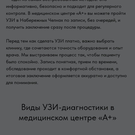
информативно, безопасно и подходит для регулярного
контроля. В медицинском центре «А+» вы можете пройти
УЗИ в Набережных Челнах по записи, без очередей, и
получить заключение сразу после процедуры.
Перед тем как сделать УЗИ платно, важно выбрать
клинику, где сочетаются точность оборудования и опыт
врача. Мы выстраиваем процесс так, чтобы пациенту
было спокойно. Запись понятная, прием по времени,
обследование проходит в комфортной обстановке, а
итоговое заключение оформляется аккуратно и доступно
для понимания.
Виды УЗИ-диагностики в
медицинском центре «А+»