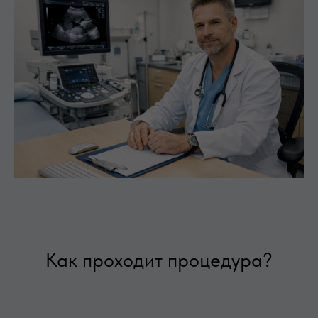
Как проходит процедура?