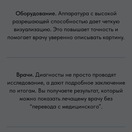
Оборудование.
Аппаратура с высокой
разрешающей способностью дает четкую
визуализацию. Это повышает точность и
помогает врачу уверенно описывать картину.
Врачи.
Диагносты не просто проводят
исследование, а дают подробное заключение
по итогам. Вы получаете результат, который
можно показать лечащему врачу без
“перевода с медицинского”.