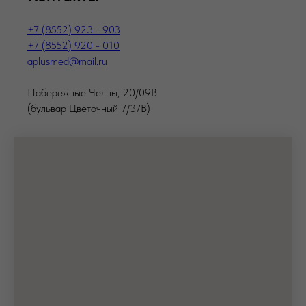
+7 (8552) 923 - 903
+7 (8552) 920 - 010
aplusmed@mail.ru
Набережные Челны, 20/09В
(бульвар Цветочный 7/37В)