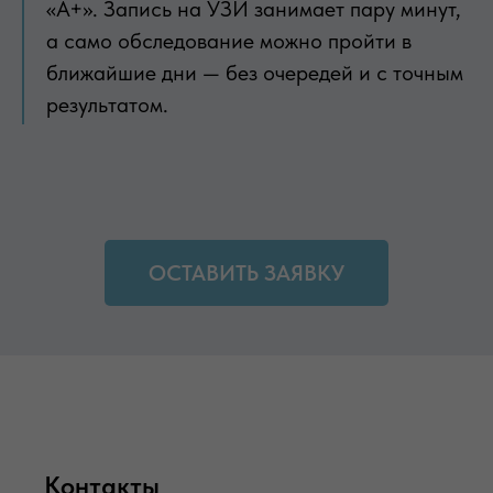
«А+». Запись на УЗИ занимает пару минут,
а само обследование можно пройти в
ближайшие дни — без очередей и с точным
результатом.
ОСТАВИТЬ ЗАЯВКУ
Контакты