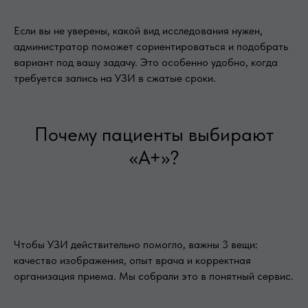
Если вы не уверены, какой вид исследования нужен,
администратор поможет сориентироваться и подобрать
вариант под вашу задачу. Это особенно удобно, когда
требуется запись на УЗИ в сжатые сроки.
Почему пациенты выбирают
«А+»?
Чтобы УЗИ действительно помогло, важны 3 вещи:
качество изображения, опыт врача и корректная
организация приема. Мы собрали это в понятный сервис.