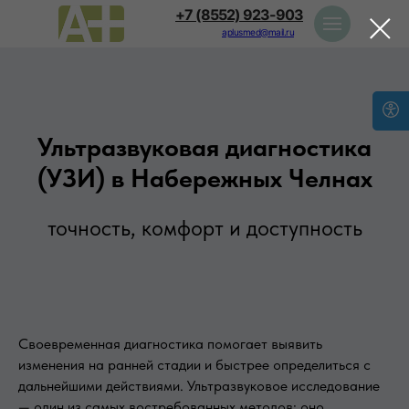
+7 (8552) 923-903
aplusmed@mail.ru
Ультразвуковая диагностика
(УЗИ) в Набережных Челнах
точность, комфорт и доступность
Своевременная диагностика помогает выявить
изменения на ранней стадии и быстрее определиться с
дальнейшими действиями. Ультразвуковое исследование
— один из самых востребованных методов: оно