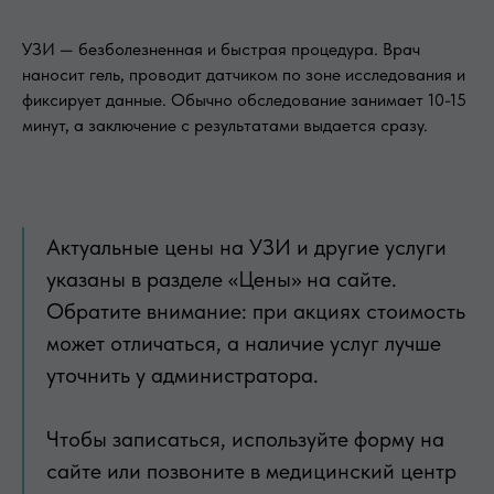
УЗИ — безболезненная и быстрая процедура. Врач
наносит гель, проводит датчиком по зоне исследования и
фиксирует данные. Обычно обследование занимает 10-15
минут, а заключение с результатами выдается сразу.
Актуальные цены на УЗИ и другие услуги
указаны в разделе «Цены» на сайте.
Обратите внимание: при акциях стоимость
может отличаться, а наличие услуг лучше
уточнить у администратора.
Чтобы записаться, используйте форму на
сайте или позвоните в медицинский центр