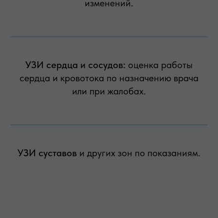
изменений.
УЗИ сердца и сосудов:
оценка работы
сердца и кровотока по назначению врача
или при жалобах.
УЗИ суставов
и других зон по показаниям.