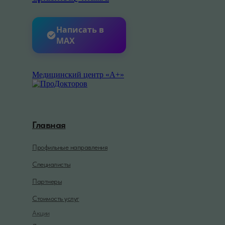
Написать в
MAX
Медицинский центр «А+»
Главная
Профильные направления
Специалисты
Партнеры
Стоимость услуг
Акции