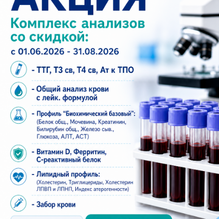
Проложить маршрут в навигаторе