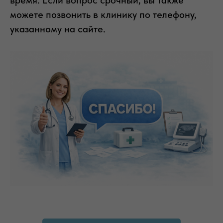
время. Если вопрос срочный, вы также
можете позвонить в клинику по телефону,
указанному на сайте.