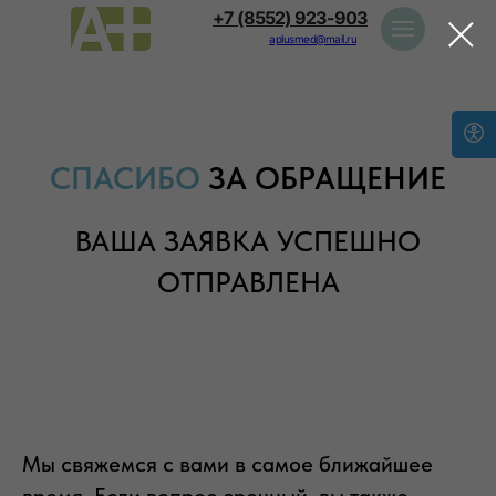
+7 (8552) 923-903
aplusmed@mail.ru
СПАСИБО
ЗА ОБРАЩЕНИЕ
ВАША ЗАЯВКА УСПЕШНО
ОТПРАВЛЕНА
Мы свяжемся с вами в самое ближайшее