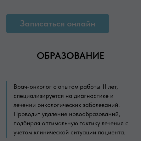
Записаться онлайн
ОБРАЗОВАНИЕ
Врач-онколог с опытом работы 11 лет,
специализируется на диагностике и
лечении онкологических заболеваний.
Проводит удаление новообразований,
подбирая оптимальную тактику лечения с
учетом клинической ситуации пациента.