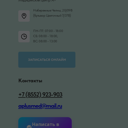
Набережные Челны, 20/09В
(бульвар Цветочный 7/37В)
ПН-ПТ: 07:00 - 18:00
СБ: 08:00 - 18:00,
ВС: 08:00 - 13:00
ЗАПИСАТЬСЯ ОНЛАЙН
Контакты
+7 (8552) 923-903
aplusmed@mail.ru
Написать в