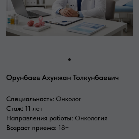
Орунбаев Ахунжан Толкунбаевич
Специальность:
Онколог
Стаж:
11 лет
Направления работы:
Онкология
Возраст приема:
18+