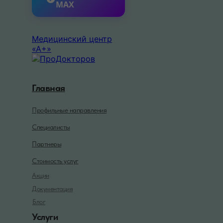
MAX
Медицинский центр
«А+»
Главная
Профильные направления
Специалисты
Партнеры
Стоимость услуг
Акции
Документация
Блог
Услуги