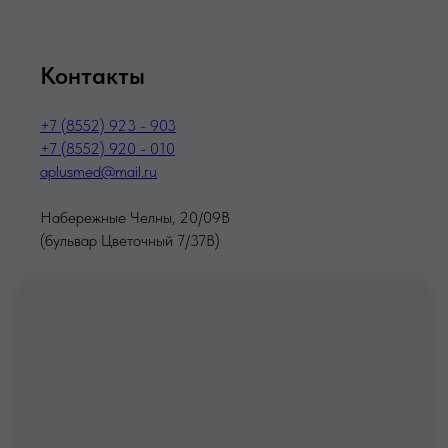
Контакты
+7 (8552) 923 - 903
+7 (8552) 920 - 010
aplusmed@mail.ru
Набережные Челны, 20/09В
(бульвар Цветочный 7/37В)