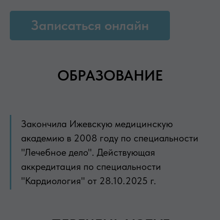
Записаться онлайн
ОБРАЗОВАНИЕ
Закончила Ижевскую медицинскую
академию в 2008 году по специальности
"Лечебное дело". Действующая
аккредитация по специальности
"Кардиология" от 28.10.2025 г.