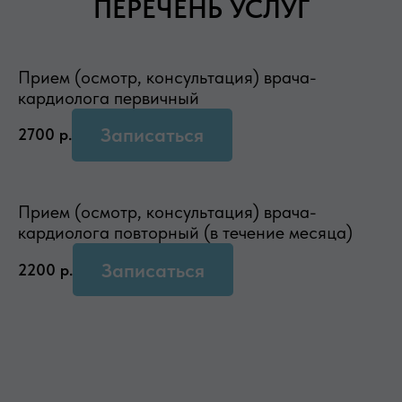
ПЕРЕЧЕНЬ УСЛУГ
Прием (осмотр, консультация) врача-
кардиолога первичный
Записаться
2700
р.
Прием (осмотр, консультация) врача-
кардиолога повторный (в течение месяца)
Записаться
2200
р.