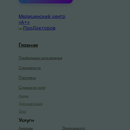
Медицинский центр
«А+»
Главная
Профильные направления
Специалисты
Партнеры
Стоимость услуг
Акции
Документация
Блог
Услуги
Анализы
Эндокринолог