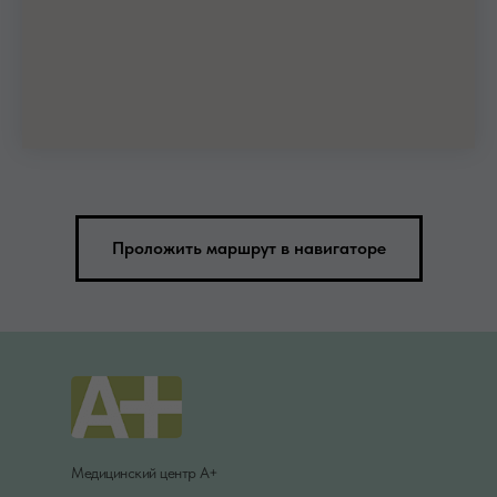
Проложить маршрут в навигаторе
Медицинский центр А+