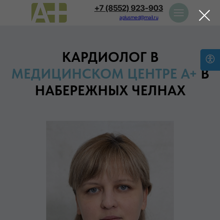
+7 (8552) 923-903
aplusmed@mail.ru
КАРДИОЛОГ В
МЕДИЦИНСКОМ ЦЕНТРЕ А+
В
НАБЕРЕЖНЫХ ЧЕЛНАХ