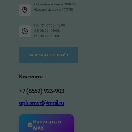
Набережные Челны, 20/09В
(бульвар Цветочный 7/37В)
ПН-ПТ: 07:00 - 18:00
СБ: 08:00 - 18:00,
ВС: 08:00 - 13:00
ЗАПИСАТЬСЯ ОНЛАЙН
Контакты
+7 (8552) 923-903
aplusmed@mail.ru
Написать в
MAX