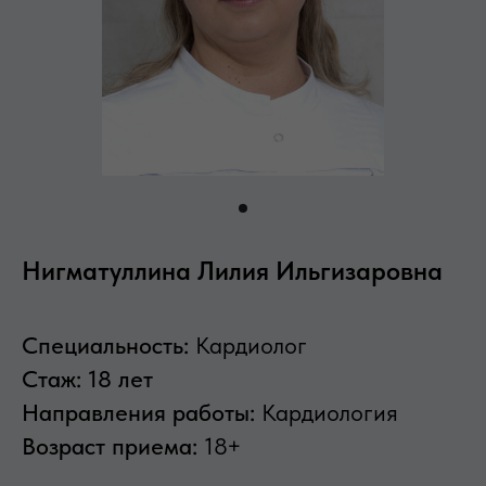
Нигматуллина Лилия Ильгизаровна
Специальность:
Кардиолог
Стаж: 18 лет
Направления работы:
Кардиология
Возраст приема:
18+