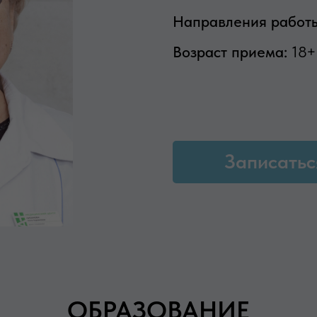
Направления работ
Возраст приема:
18+
Записатьс
ОБРАЗОВАНИЕ