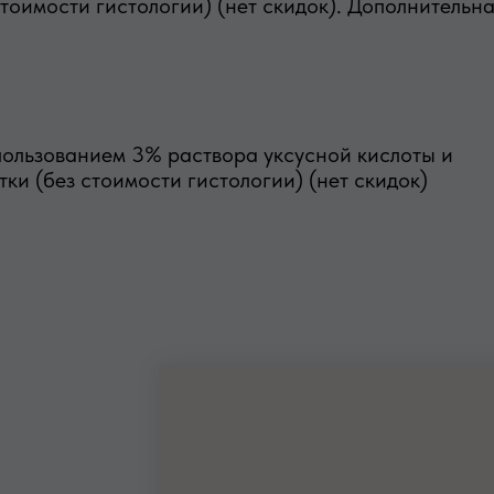
тоимости гистологии) (нет скидок). Дополнительн
ользованием 3% раствора уксусной кислоты и
ки (без стоимости гистологии) (нет скидок)