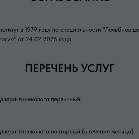
ститут в 1979 году по специальности "Лечебное д
огия" от 24.02.2026 года.
ПЕРЕЧЕНЬ УСЛУГ
кушера-гинеколога первичный
ушера-гинеколога повторный (в течение месяца)