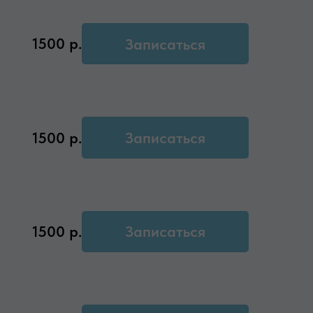
1500
р.
Записаться
1500
р.
Записаться
1500
р.
Записаться