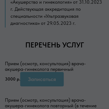
«Акушерство и гинекология» от 31.10.2023
г. Действующая аккредитация по
специальности «Ультразвуковая
диагностика» от 29.05.2023 г.
ПЕРЕЧЕНЬ УСЛУГ
Прием (осмотр, консультация) врача-
акушера-гинеколога первичный
Записаться
3000
р.
Прием (осмотр, консультация) врача-
акушера-гинеколога повторный (в течение