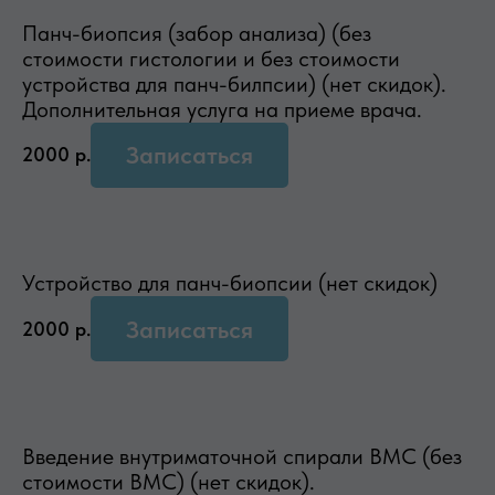
Панч-биопсия (забор анализа) (без
стоимости гистологии и без стоимости
устройства для панч-билпсии) (нет скидок).
Дополнительная услуга на приеме врача.
Записаться
2000
р.
Устройство для панч-биопсии (нет скидок)
Записаться
2000
р.
Введение внутриматочной спирали ВМС (без
стоимости ВМС) (нет скидок).