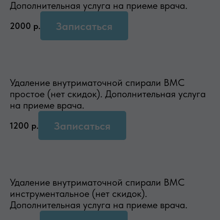
Дополнительная услуга на приеме врача.
Записаться
2000
р.
Удаление внутриматочной спирали ВМС
простое (нет скидок). Дополнительная услуга
на приеме врача.
Записаться
1200
р.
Удаление внутриматочной спирали ВМС
инструментальное (нет скидок).
Дополнительная услуга на приеме врача.