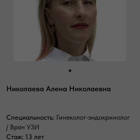
Николаева Алена Николаевна
Специальность:
Гинеколог-эндокринолог
/ Врач УЗИ
Стаж: 13 лет