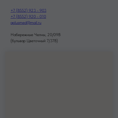
+7 (8552) 923 - 903
+7 (8552) 920 - 010
aplusmed@mail.ru
Набережные Челны, 20/09В
(бульвар Цветочный 7/37В)