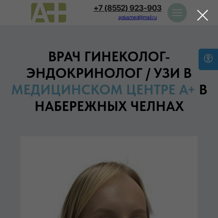
+7 (8552) 923-903
aplusmed@mail.ru
ВРАЧ ГИНЕКОЛОГ-
ЭНДОКРИНОЛОГ / УЗИ В
МЕДИЦИНСКОМ ЦЕНТРЕ А+
В
НАБЕРЕЖНЫХ ЧЕЛНАХ