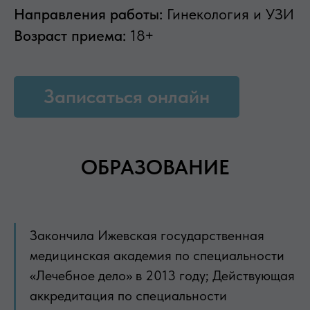
Направления работы:
Гинекология и УЗИ
Возраст приема:
18+
Записаться онлайн
ОБРАЗОВАНИЕ
Закончила Ижевская государственная
медицинская академия по специальности
«Лечебное дело» в 2013 году; Действующая
аккредитация по специальности