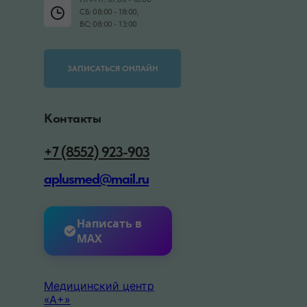
СБ: 08:00 - 18:00,
ВС: 08:00 - 13:00
ЗАПИСАТЬСЯ ОНЛАЙН
Контакты
+7 (8552) 923-903
aplusmed@mail.ru
Написать в
MAX
Медицинский центр
«А+»