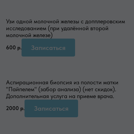
Узи одной молочной железы с допплеровским
исследованием (при удалённой второй
молочной железе)
Записаться
600
р.
Аспирационная биопсия из полости матки
"Пайпелем" (забор анализа) (нет скидок).
Дополнительная услуга на приеме врача.
Записаться
2000
р.