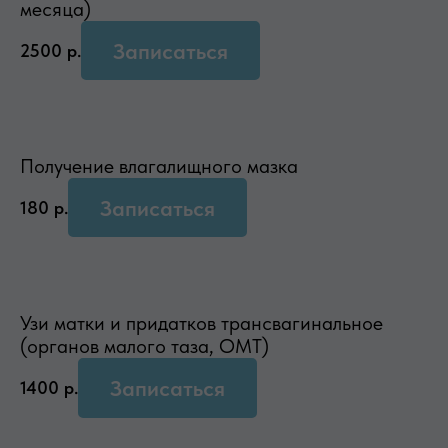
месяца)
Записаться
2500
р.
Получение влагалищного мазка
Записаться
180
р.
Узи матки и придатков трансвагинальное
(органов малого таза, ОМТ)
Записаться
1400
р.