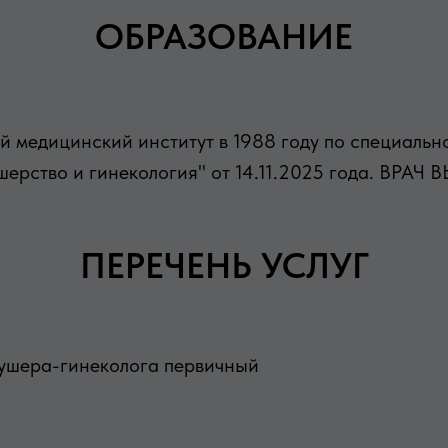
ОБРАЗОВАНИЕ
 медицинский институт в 1988 году по специальн
ушерство и гинекология" от 14.11.2025 года. ВР
ПЕРЕЧЕНЬ УСЛУГ
кушера-гинеколога первичный