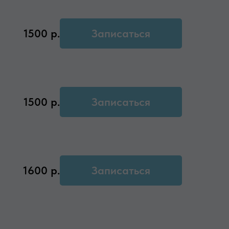
1500
р.
Записаться
1500
р.
Записаться
1600
р.
Записаться