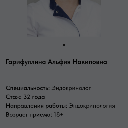
Гарифуллина Альфия Накиповна
Специальность:
Эндокринолог
Стаж:
32 года
Направления работы:
Эндокринология
Возраст приема:
18+