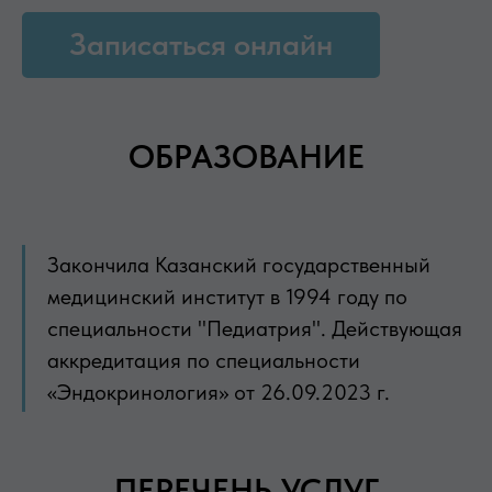
Записаться онлайн
ОБРАЗОВАНИЕ
Закончила Казанский государственный
медицинский институт в 1994 году по
специальности "Педиатрия". Действующая
аккредитация по специальности
«Эндокринология» от 26.09.2023 г.
ПЕРЕЧЕНЬ УСЛУГ