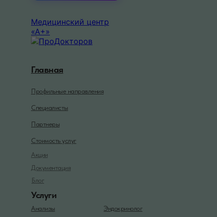
Медицинский центр
«А+»
Главная
Профильные направления
Специалисты
Партнеры
Стоимость услуг
Акции
Документация
Блог
Услуги
Анализы
Эндокринолог