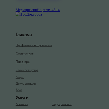
Медицинский центр «А+»
Главная
Профильные направления
Специалисты
Партнеры
Стоимость услуг
Акции
Документация
Блог
Услуги
Анализы
Эндокринолог