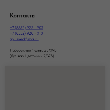
Контакты
+7 (8552) 923 - 903
+7 (8552) 920 - 010
aplusmed@mail.ru
Набережные Челны, 20/09В
(бульвар Цветочный 7/37В)