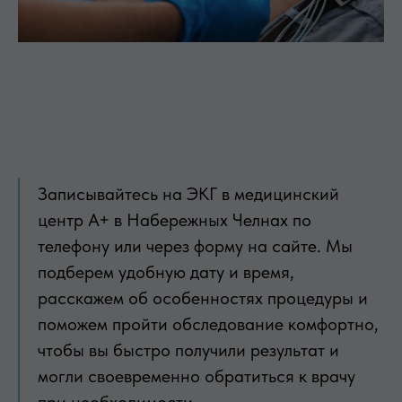
Записывайтесь на ЭКГ в медицинский
центр А+ в Набережных Челнах по
телефону или через форму на сайте. Мы
подберем удобную дату и время,
расскажем об особенностях процедуры и
поможем пройти обследование комфортно,
чтобы вы быстро получили результат и
могли своевременно обратиться к врачу
при необходимости.