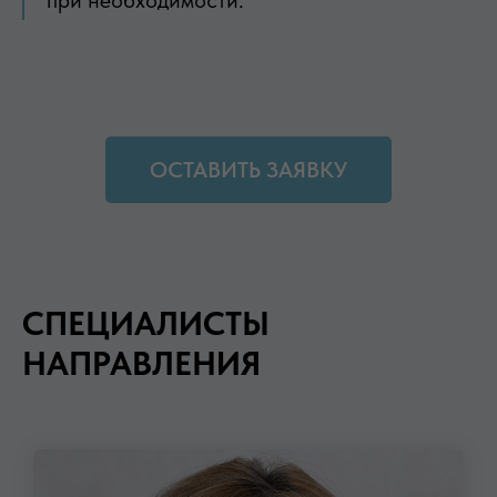
ОСТАВИТЬ ЗАЯВКУ
СПЕЦИАЛИСТЫ
НАПРАВЛЕНИЯ