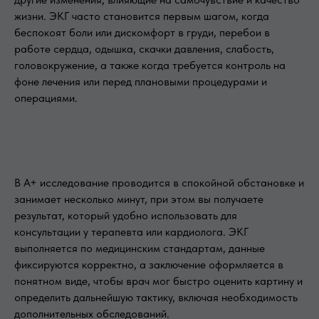
жизни. ЭКГ часто становится первым шагом, когда
беспокоят боли или дискомфорт в груди, перебои в
работе сердца, одышка, скачки давления, слабость,
головокружение, а также когда требуется контроль на
фоне лечения или перед плановыми процедурами и
операциями.
В А+ исследование проводится в спокойной обстановке и
занимает несколько минут, при этом вы получаете
результат, который удобно использовать для
консультации у терапевта или кардиолога. ЭКГ
выполняется по медицинским стандартам, данные
фиксируются корректно, а заключение оформляется в
понятном виде, чтобы врач мог быстро оценить картину и
определить дальнейшую тактику, включая необходимость
дополнительных обследований.