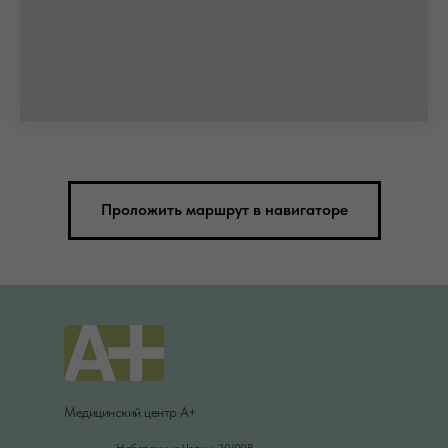
Проложить маршрут в навигаторе
Медицинский центр А+