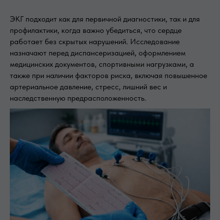
ЭКГ подходит как для первичной диагностики, так и для
профилактики, когда важно убедиться, что сердце
работает без скрытых нарушений. Исследование
назначают перед диспансеризацией, оформлением
медицинских документов, спортивными нагрузками, а
также при наличии факторов риска, включая повышенное
артериальное давление, стресс, лишний вес и
наследственную предрасположенность.