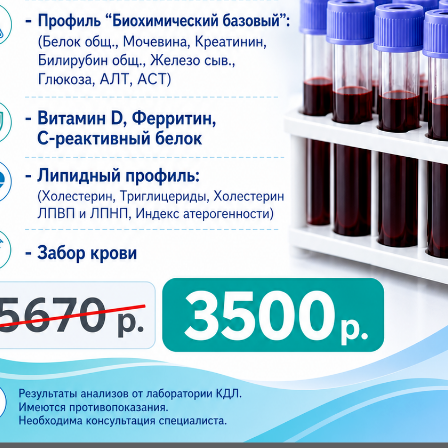
. Дополнительная услуга на приеме врача.