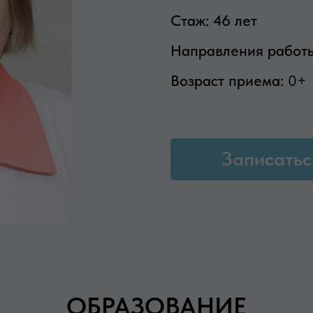
Стаж: 46 лет
Направления работ
Возраст приема:
0+
Записатьс
ОБРАЗОВАНИЕ