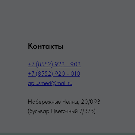
Контакты
+7 (8552) 923 - 903
+7 (8552) 920 - 010
aplusmed@mail.ru
Набережные Челны, 20/09В
(бульвар Цветочный 7/37В)