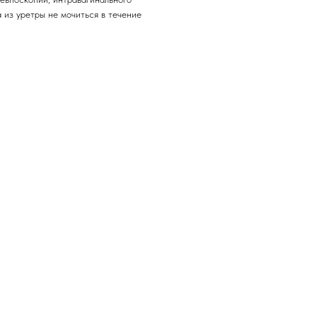
 из уретры не мочиться в течение