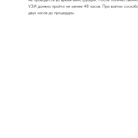
УЗИ должно пройти не менее 48 часов. При взятии соскоба
двух часов до процедуры..