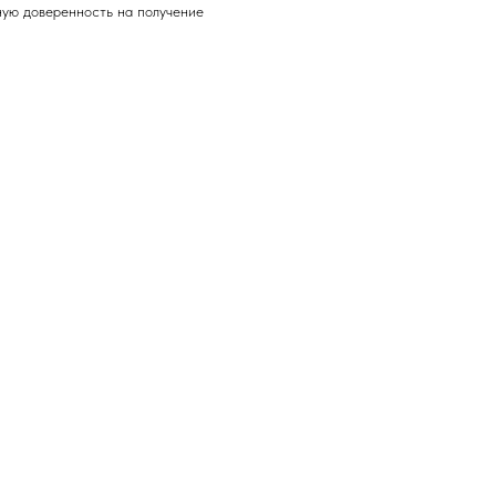
ную доверенность на получение