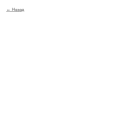
Назад