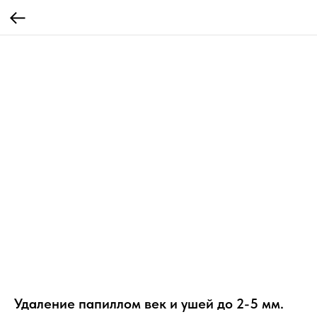
Удаление папиллом век и ушей до 2-5 мм.