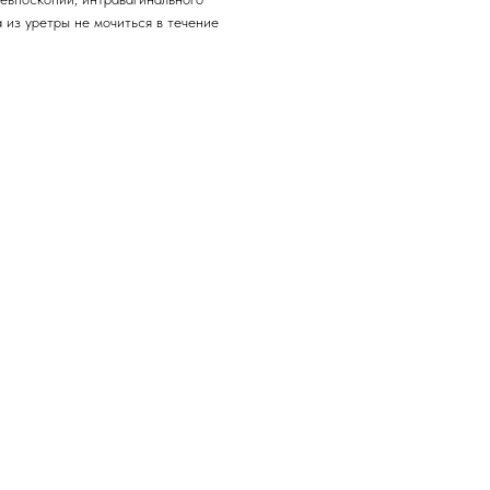
 из уретры не мочиться в течение