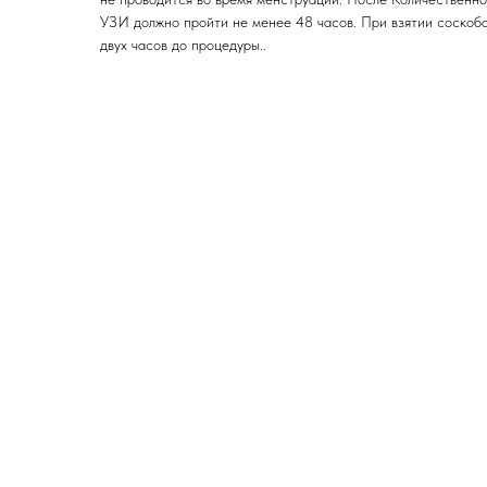
УЗИ должно пройти не менее 48 часов. При взятии соскоба
двух часов до процедуры..