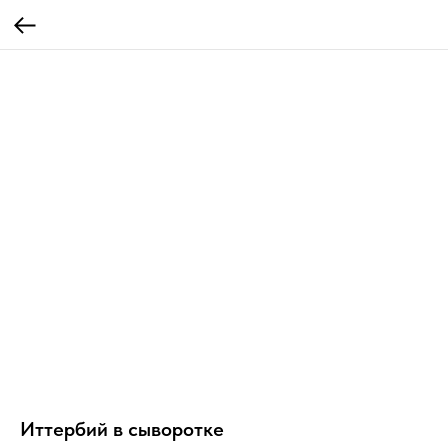
Иттербий в сыворотке