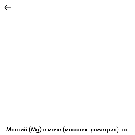
Магний (Mg) в моче (масспектрометрия) по