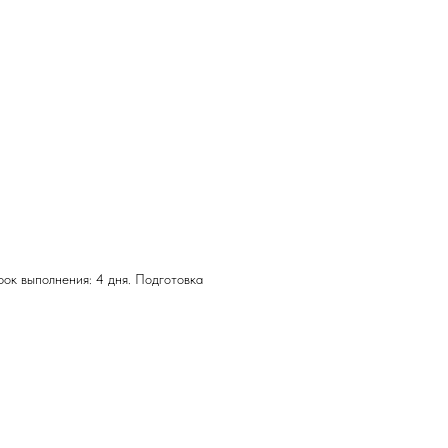
рок выполнения: 4 дня. Подготовка