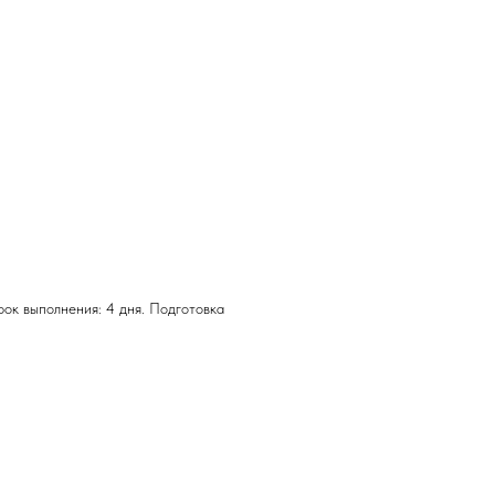
рок выполнения: 4 дня. Подготовка