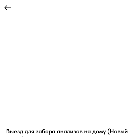
Выезд для забора анализов на дому (Новый