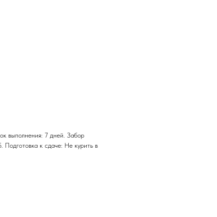
ок выполнения: 7 дней. Забор
. Подготовка к сдаче: Не курить в