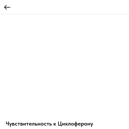
Чувствительность к Циклоферону