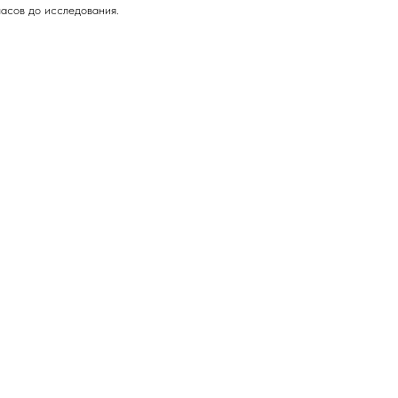
часов до исследования.