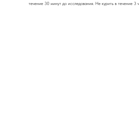
течение 30 минут до исследования. Не курить в течение 3 