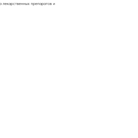
а лекарственных препаратов и