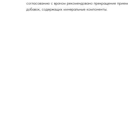
согласованию с врачом рекомендовано прекращение прием
добавок, содержащих минеральные компоненты.